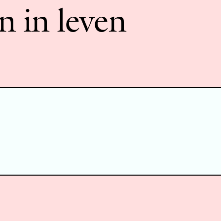
n in leven