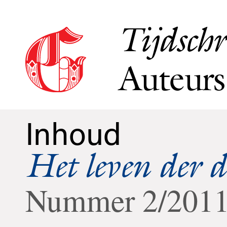
Tijdschr
Auteurs
Inhoud
Het leven der 
Nummer 2/201