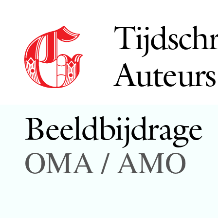
Tijdschr
Auteurs
Beeldbijdrage
OMA / AMO