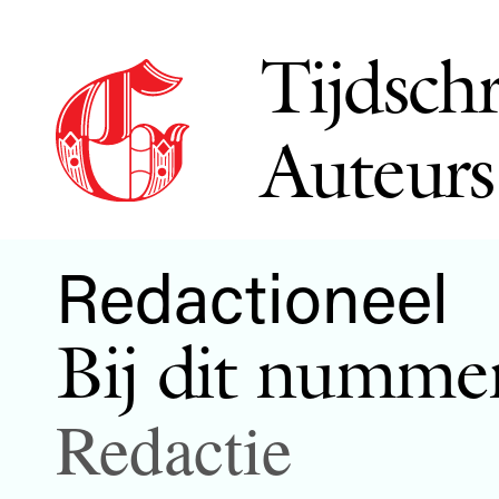
Tijdschr
Auteurs
Redactioneel
Bij dit numme
Redactie