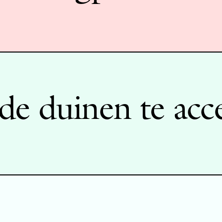
de duinen te acc