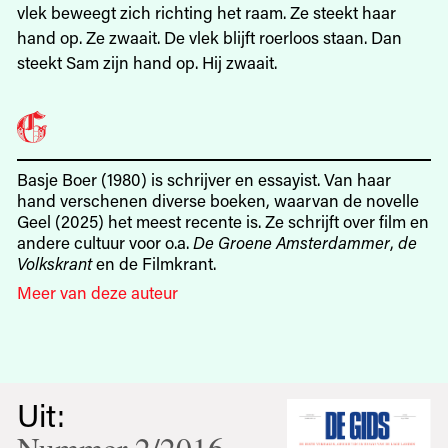
vlek beweegt zich richting het raam. Ze steekt haar
hand op. Ze zwaait. De vlek blijft roerloos staan. Dan
steekt Sam zijn hand op. Hij zwaait.
Basje Boer (1980) is schrijver en essayist. Van haar
hand verschenen diverse boeken, waarvan de novelle
Geel (2025) het meest recente is. Ze schrijft over film en
andere cultuur voor o.a.
De Groene Amsterdammer
,
de
Volkskrant
en de Filmkrant.
Meer van deze auteur
Uit: