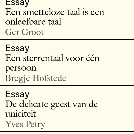
Essay
Een smetteloze taal is een
onleefbare taal
Ger Groot
Essay
Een sterrentaal voor één
persoon
Bregje Hofstede
Essay
De delicate geest van de
uniciteit
Yves Petry