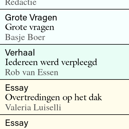
Redactie
Grote Vragen
Grote vragen
Basje Boer
Verhaal
Iedereen werd verpleegd
Rob van Essen
Essay
Overtredingen op het dak
Valeria Luiselli
Essay