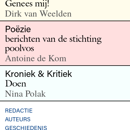
Genees mij!
Dirk van Weelden
Poëzie
berichten van de stichting
poolvos
Antoine de Kom
Kroniek & Kritiek
Doen
Nina Polak
REDACTIE
AUTEURS
GESCHIEDENIS