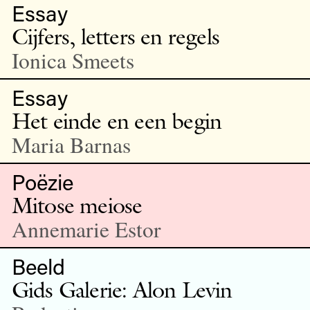
Essay
Cijfers, letters en regels
Ionica Smeets
Essay
Het einde en een begin
Maria Barnas
Poëzie
Mitose meiose
Annemarie Estor
Beeld
Gids Galerie: Alon Levin