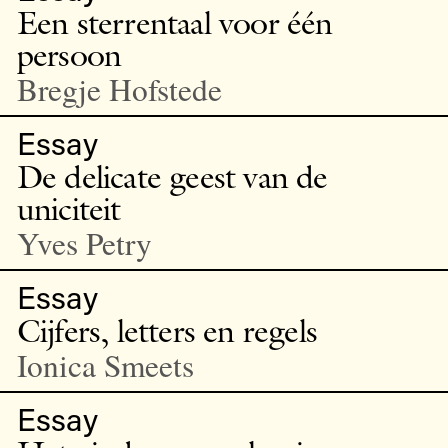
Een sterrentaal voor één
persoon
Bregje Hofstede
Essay
De delicate geest van de
uniciteit
Yves Petry
Essay
Cijfers, letters en regels
Ionica Smeets
Essay