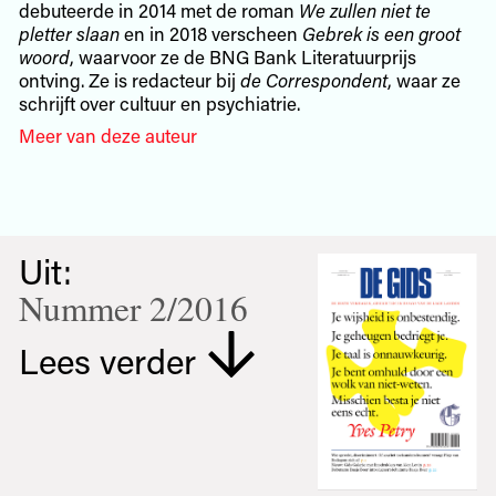
debuteerde in 2014 met de roman
We zullen niet te
pletter slaan
en in 2018 verscheen
Gebrek is een groot
woord
, waarvoor ze de BNG Bank Literatuurprijs
ontving. Ze is redacteur bij
de Correspondent
, waar ze
schrijft over cultuur en psychiatrie.
Meer van deze auteur
Uit:
Nummer 2/2016
Lees verder