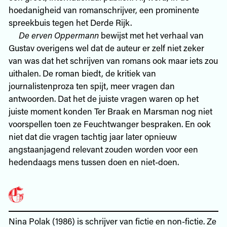
hoedanigheid van romanschrijver, een prominente
spreekbuis tegen het Derde Rijk.
De erven Oppermann
bewijst met het verhaal van
Gustav overigens wel dat de auteur er zelf niet zeker
van was dat het schrijven van romans ook maar iets zou
uithalen. De roman biedt, de kritiek van
journalistenproza ten spijt, meer vragen dan
antwoorden. Dat het de juiste vragen waren op het
juiste moment konden Ter Braak en Marsman nog niet
voorspellen toen ze Feuchtwanger bespraken. En ook
niet dat die vragen tachtig jaar later opnieuw
angstaanjagend relevant zouden worden voor een
hedendaags mens tussen doen en niet-doen.
Nina Polak (1986) is schrijver van fictie en non-fictie. Ze