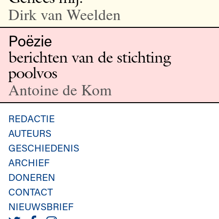
Dirk van Weelden
Poëzie
berichten van de stichting
poolvos
Antoine de Kom
REDACTIE
AUTEURS
GESCHIEDENIS
ARCHIEF
DONEREN
CONTACT
NIEUWSBRIEF