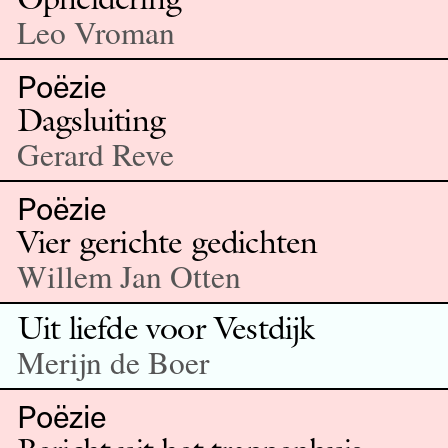
Leo Vroman
Poëzie
Dagsluiting
Gerard Reve
Poëzie
Vier gerichte gedichten
Willem Jan Otten
Uit liefde voor Vestdijk
Merijn de Boer
Poëzie