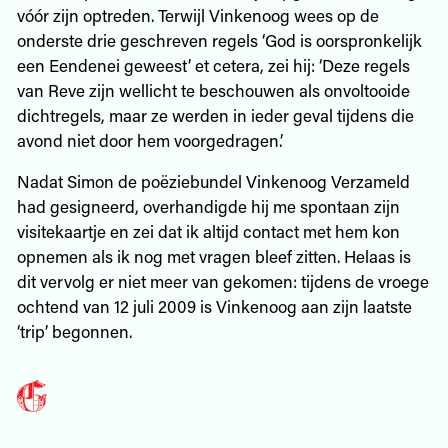
vóór zijn optreden. Terwijl Vinkenoog wees op de
onderste drie geschreven regels ‘God is oorspronkelijk
een Eendenei geweest’ et cetera, zei hij: ‘Deze regels
van Reve zijn wellicht te beschouwen als onvoltooide
dichtregels, maar ze werden in ieder geval tijdens die
avond niet door hem voorgedragen.’
Nadat Simon de poëziebundel Vinkenoog Verzameld
had gesigneerd, overhandigde hij me spontaan zijn
visitekaartje en zei dat ik altijd contact met hem kon
opnemen als ik nog met vragen bleef zitten. Helaas is
dit vervolg er niet meer van gekomen: tijdens de vroege
ochtend van 12 juli 2009 is Vinkenoog aan zijn laatste
‘trip’ begonnen.