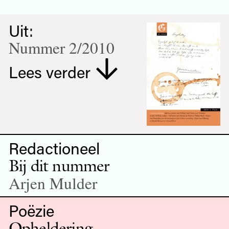
Uit:
Nummer 2/2010
Lees verder
Redactioneel
Bij dit nummer
Arjen Mulder
Poëzie
Opheldering