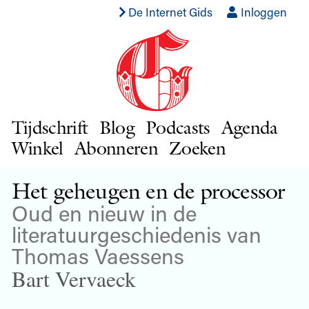
De Internet Gids
Inloggen
Tijdschrift
Blog
Podcasts
Agenda
Winkel
Abonneren
Zoeken
Het geheugen en de processor
Oud en nieuw in de
literatuurgeschiedenis van
Thomas Vaessens
Bart Vervaeck