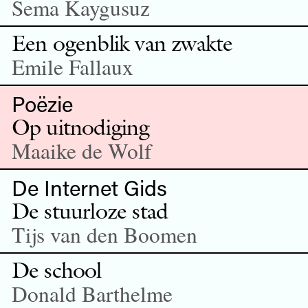
Sema Kaygusuz
Een ogenblik van zwakte
Emile Fallaux
Poëzie
Op uitnodiging
Maaike de Wolf
De Internet Gids
De stuurloze stad
Tijs van den Boomen
De school
Donald Barthelme