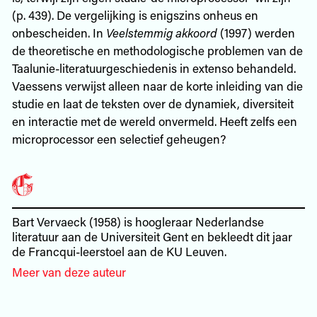
(p. 439). De vergelijking is enigszins onheus en
onbescheiden. In
Veelstemmig akkoord
(1997) werden
de theoretische en methodologische problemen van de
Taalunie-literatuurgeschiedenis in extenso behandeld.
Vaessens verwijst alleen naar de korte inleiding van die
studie en laat de teksten over de dynamiek, diversiteit
en interactie met de wereld onvermeld. Heeft zelfs een
microprocessor een selectief geheugen?
Bart Vervaeck (1958) is hoogleraar Nederlandse
literatuur aan de Universiteit Gent en bekleedt dit jaar
de Francqui-leerstoel aan de KU Leuven.
Meer van deze auteur