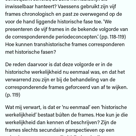
inwisselbaar hanteert? Vaessens gebruikt zijn vijf
frames chronologisch en past ze overwegend op de
voor de hand liggende historische fase toe. ‘We
presenteren de vijf frames in de bekende volgorde van
de corresponderende periodeconcepten.’ (pp. 118-119)
Hoe kunnen transhistorische frames corresponderen
met historische fasen?
De reden daarvoor is dat deze volgorde er in de
historische werkelijkheid nu eenmaal was, en dat het
verwarrend zou zijn er bij de behandeling van de
corresponderende frames geforceerd van af te wijken.
(p. 119)
Wat mij verwart, is dat er ‘nu eenmaal’ een ‘historische
werkelijkheid’ bestaat búíten de frames. Hoe kun je die
werkelijkheid dan kennen of beschrijven? Zijn de
frames slechts secundaire perspectieven op een