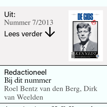
Uit:
Nummer 7/2013
Lees verder
Redactioneel
Bij dit nummer
Roel Bentz van den Berg, Dirk
van Weelden