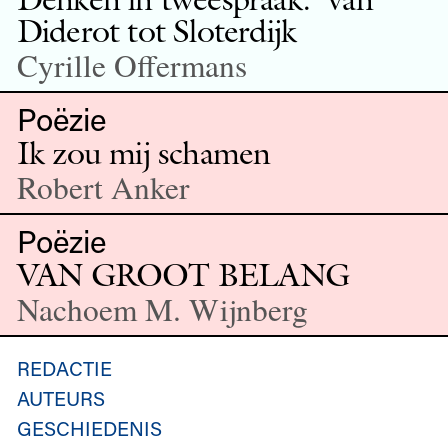
Diderot tot Sloterdijk
Cyrille Offermans
Poëzie
Ik zou mij schamen
Robert Anker
Poëzie
VAN GROOT BELANG
Nachoem M. Wijnberg
REDACTIE
AUTEURS
GESCHIEDENIS