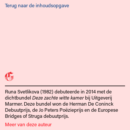
Terug naar de inhoudsopgave
Runa Svetlikova (1982) debuteerde in 2014 met de
dichtbundel
Deze zachte witte kamer
bij Uitgeverij
Marmer. Deze bundel won de Herman De Coninck
Debuutprijs, de Jo Peters Poëzieprijs en de Europese
Bridges of Struga debuutprijs.
Meer van deze auteur