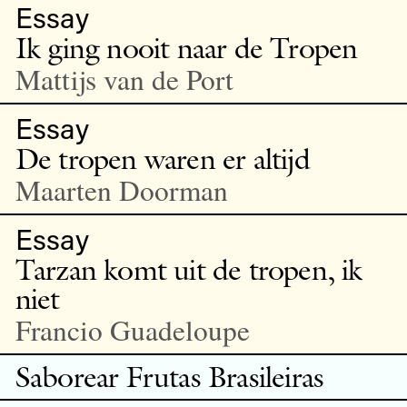
Essay
Ik ging nooit naar de Tropen
Mattijs van de Port
Essay
De tropen waren er altijd
Maarten Doorman
Essay
Tarzan komt uit de tropen, ik
niet
Francio Guadeloupe
Saborear Frutas Brasileiras