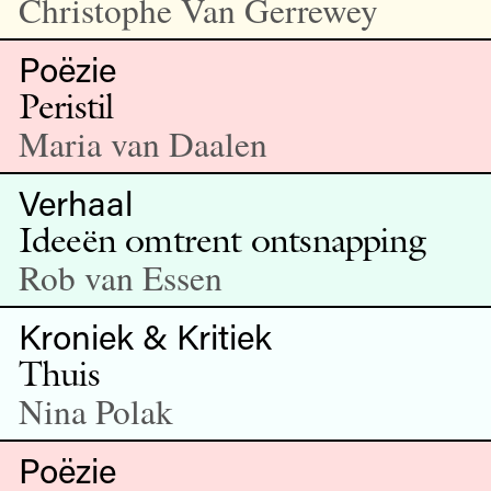
Christophe Van Gerrewey
Poëzie
Peristil
Maria van Daalen
Verhaal
Ideeën omtrent ontsnapping
Rob van Essen
Kroniek & Kritiek
Thuis
Nina Polak
Poëzie