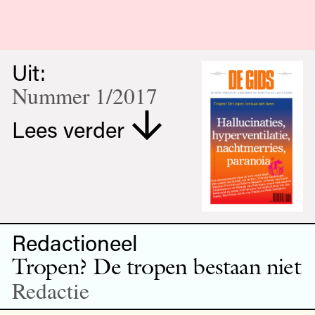
Uit:
Nummer 1/2017
Lees verder
Redactioneel
Tropen? De tropen bestaan niet
Redactie