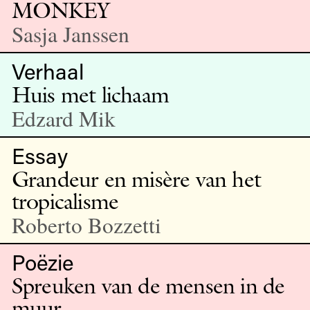
MONKEY
Sasja Janssen
Verhaal
Huis met lichaam
Edzard Mik
Essay
Grandeur en misère van het
tropicalisme
Roberto Bozzetti
Poëzie
Spreuken van de mensen in de
muur