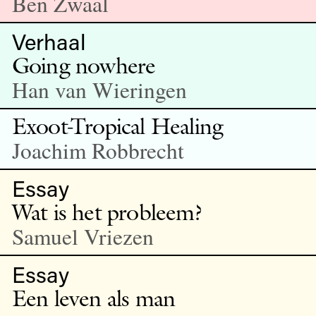
Ben Zwaal
Verhaal
Going nowhere
Han van Wieringen
Exoot-Tropical Healing
Joachim Robbrecht
Essay
Wat is het probleem?
Samuel Vriezen
Essay
Een leven als man