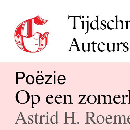
Tijdschr
Auteurs
Poëzie
Op een zomer
Astrid H. Roem