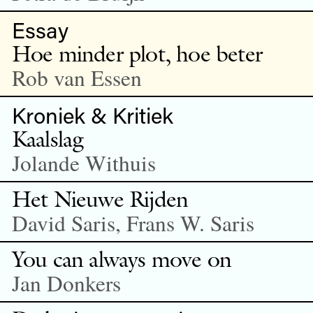
Essay
Hoe minder plot, hoe beter
Rob van Essen
Kroniek & Kritiek
Kaalslag
Jolande Withuis
Het Nieuwe Rijden
David Saris, Frans W. Saris
You can always move on
Jan Donkers