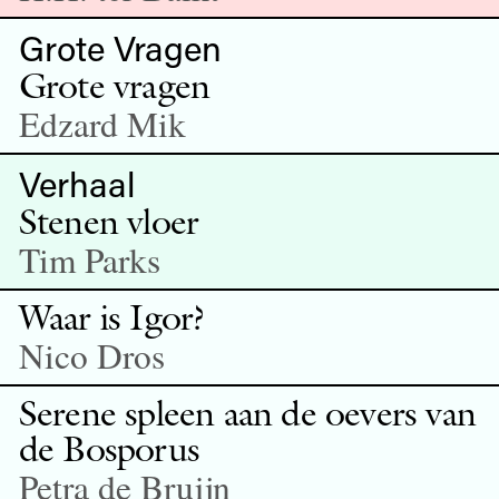
Grote Vragen
Grote vragen
Edzard Mik
Verhaal
Stenen vloer
Tim Parks
Waar is Igor?
Nico Dros
Serene spleen aan de oevers van
de Bosporus
Petra de Bruijn