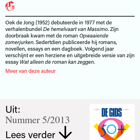
Oek de Jong (1952) debuteerde in 1977 met de
verhalenbundel
De hemelvaart van Massimo
. Zijn
doorbraak kwam met de roman
Opwaaiende
zomerjurken
. Sedertdien publiceerde hij romans,
novellen, essays en een dagboek. Volgend jaar
verschijnt er een herziene en uitgebreide versie van zijn
essay
Wat alleen de roman kan zeggen
.
Meer van deze auteur
Uit:
Nummer 5/2013
Lees verder