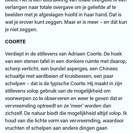
verlangen naar totale overgave om je geliefde af te
beelden met je afgeslagen hoofd in haar hand. Dat is
wat je erover kunt zeggen. Maar er is meer – en dát kun
je niet zeggen.
COORTE
Verdiept in de stillevens van Adriaen Coorte. De hoek
van een stenen tafel in een donkere ruimte met daarop,
scherp verlicht, een bundel asperges, een Chinees
schaaltje met aardbeien of kruisbessen, een paar
schelpen – dat is de typische Coorte. Hij maakt in zijn
stillevens volop gebruik van de mogelijkheid om
voorwerpen zo te observeren en weer te geven dat er
vervreemding optreedt en ze ‘meer’ worden dan
zichzelf. De natuur biedt die mogelijkheid altijd volop. Ik
houd van die lichte vorm van vervreemding, waardoor
vruchten of schelpen aan andere dingen gaan