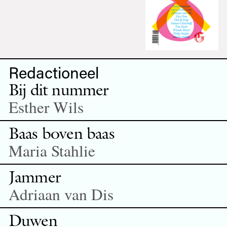
Redactioneel
Bij dit nummer
Esther Wils
Baas boven baas
Maria Stahlie
Jammer
Adriaan van Dis
Duwen