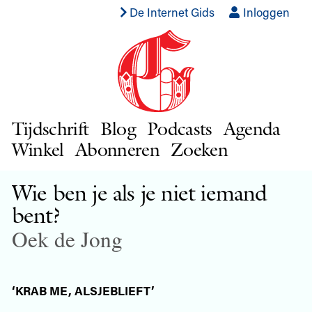
De Internet Gids
Inloggen
Tijdschrift
Blog
Podcasts
Agenda
Winkel
Abonneren
Zoeken
Wie ben je als je niet iemand
bent?
Oek de Jong
‘KRAB ME, ALSJEBLIEFT’