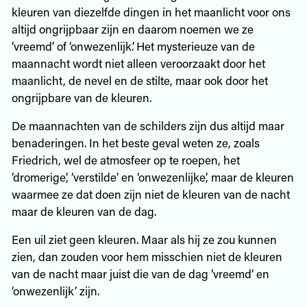
kleuren van diezelfde dingen in het maanlicht voor ons
altijd ongrijpbaar zijn en daarom noemen we ze
‘vreemd’ of ‘onwezenlijk’. Het mysterieuze van de
maannacht wordt niet alleen veroorzaakt door het
maanlicht, de nevel en de stilte, maar ook door het
ongrijpbare van de kleuren.
De maannachten van de schilders zijn dus altijd maar
benaderingen. In het beste geval weten ze, zoals
Friedrich, wel de atmosfeer op te roepen, het
‘dromerige’, ‘verstilde’ en ‘onwezenlijke’, maar de kleuren
waarmee ze dat doen zijn niet de kleuren van de nacht
maar de kleuren van de dag.
Een uil ziet geen kleuren. Maar als hij ze zou kunnen
zien, dan zouden voor hem misschien niet de kleuren
van de nacht maar juist die van de dag ‘vreemd’ en
‘onwezenlijk’ zijn.