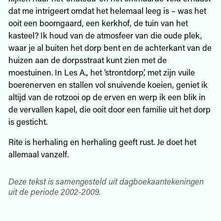
dat me intrigeert omdat het helemaal leeg is – was het
ooit een boomgaard, een kerkhof, de tuin van het
kasteel? Ik houd van de atmosfeer van die oude plek,
waar je al buiten het dorp bent en de achterkant van de
huizen aan de dorpsstraat kunt zien met de
moestuinen. In Les A., het ‘strontdorp’, met zijn vuile
boerenerven en stallen vol snuivende koeien, geniet ik
altijd van de rotzooi op de erven en werp ik een blik in
de vervallen kapel, die ooit door een familie uit het dorp
is gesticht.
Rite is herhaling en herhaling geeft rust. Je doet het
allemaal vanzelf.
Deze tekst is samengesteld uit dagboekaantekeningen
uit de periode 2002-2009.