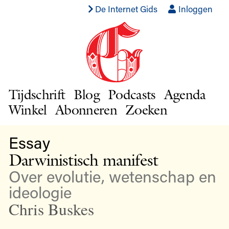
De Internet Gids
Inloggen
Tijdschrift
Blog
Podcasts
Agenda
Winkel
Abonneren
Zoeken
Essay
Darwinistisch manifest
Over evolutie, wetenschap en
ideologie
Chris Buskes