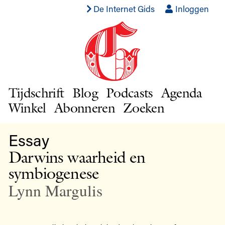
De Internet Gids
Inloggen
Tijdschrift
Blog
Podcasts
Agenda
Winkel
Abonneren
Zoeken
Essay
Darwins waarheid en
symbiogenese
Lynn Margulis