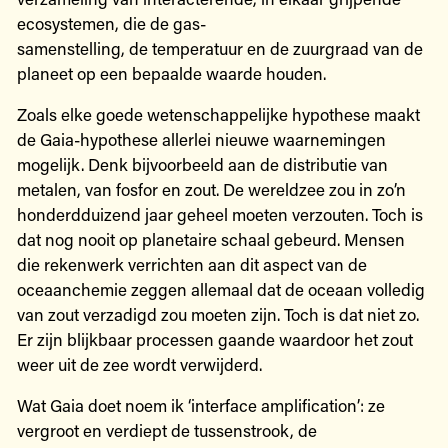
ecosystemen, die de gas-
samenstelling, de temperatuur en de zuurgraad van de
planeet op een bepaalde waarde houden.
Zoals elke goede wetenschappelijke hypothese maakt
de Gaia-hypothese allerlei nieuwe waarnemingen
mogelijk. Denk bijvoorbeeld aan de distributie van
metalen, van fosfor en zout. De wereldzee zou in zo’n
honderdduizend jaar geheel moeten verzouten. Toch is
dat nog nooit op planetaire schaal gebeurd. Mensen
die rekenwerk verrichten aan dit aspect van de
oceaanchemie zeggen allemaal dat de oceaan volledig
van zout verzadigd zou moeten zijn. Toch is dat niet zo.
Er zijn blijkbaar processen gaande waardoor het zout
weer uit de zee wordt verwijderd.
Wat Gaia doet noem ik ‘interface amplification’: ze
vergroot en verdiept de tussenstrook, de