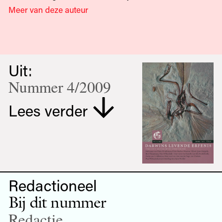
Meer van deze auteur
Uit:
Nummer 4/2009
Lees verder
Redactioneel
Bij dit nummer
Redactie