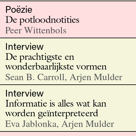
Poëzie
De potloodnotities
Peer Wittenbols
Interview
De prachtigste en
wonderbaarlijkste vormen
Sean B. Carroll, Arjen Mulder
Interview
Informatie is alles wat kan
worden geïnterpreteerd
Eva Jablonka, Arjen Mulder