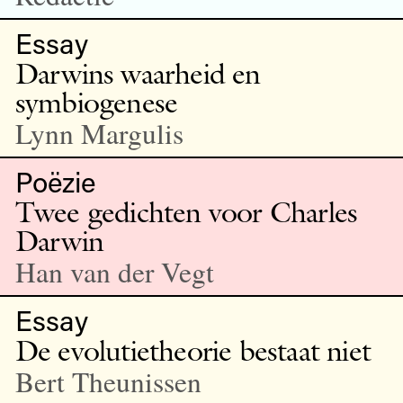
Essay
Darwins waarheid en
symbiogenese
Lynn Margulis
Poëzie
Twee gedichten voor Charles
Darwin
Han van der Vegt
Essay
De evolutietheorie bestaat niet
Bert Theunissen