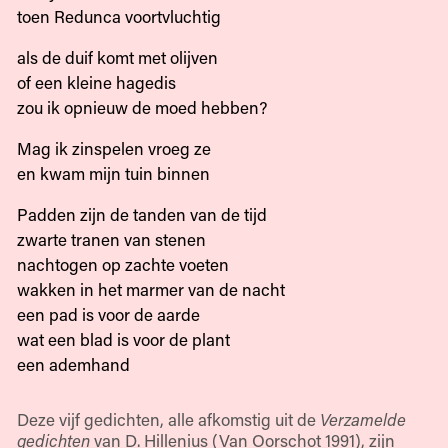
toen Redunca voortvluchtig
als de duif komt met olijven
of een kleine hagedis
zou ik opnieuw de moed hebben?
Mag ik zinspelen vroeg ze
en kwam mijn tuin binnen
Padden zijn de tanden van de tijd
zwarte tranen van stenen
nachtogen op zachte voeten
wakken in het marmer van de nacht
een pad is voor de aarde
wat een blad is voor de plant
een ademhand
Deze vijf gedichten, alle afkomstig uit de
Verzamelde
gedichten
van D. Hillenius (Van Oorschot 1991), zijn