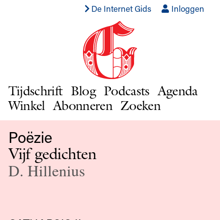
De Internet Gids
Inloggen
Tijdschrift
Blog
Podcasts
Agenda
Winkel
Abonneren
Zoeken
Poëzie
Vijf gedichten
D. Hillenius