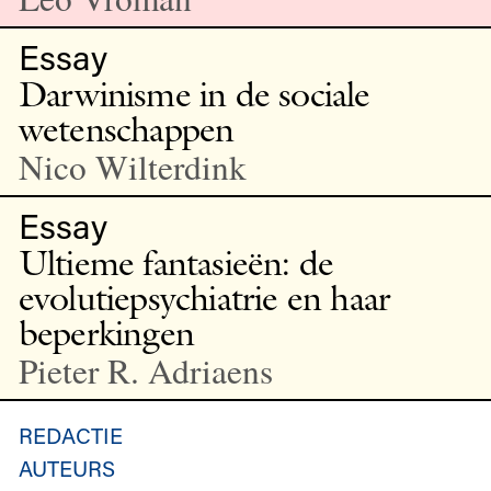
Essay
Darwinisme in de sociale
wetenschappen
Nico Wilterdink
Essay
Ultieme fantasieën: de
evolutiepsychiatrie en haar
beperkingen
Pieter R. Adriaens
REDACTIE
AUTEURS