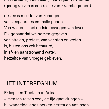
(gedagwuiven is een restje van zwembeginnen)
de zee is moeder van koningen,
van zeepaardjes en malle ponen
Van wieren is het oudste bewegen van leven
Elk gebaar dat we namen gegeven
van strelen, protest, van vechten en vreten
is, buiten ons zelf bestuurd,
in af- en aanstromend water,
hetzelfde van vroeger gebleven.
HET INTERREGNUM
Er liep een Tibetaan in Artis
– mensen reizen veel, de tijd gaat dringen –
hij wandelde langs perken herten en antilopen