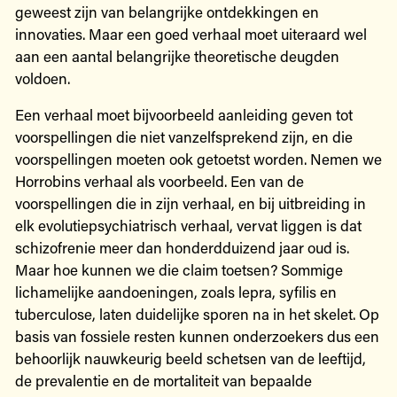
geweest zijn van belangrijke ontdekkingen en
innovaties. Maar een goed verhaal moet uiteraard wel
aan een aantal belangrijke theoretische deugden
voldoen.
Een verhaal moet bijvoorbeeld aanleiding geven tot
voorspellingen die niet vanzelfsprekend zijn, en die
voorspellingen moeten ook getoetst worden. Nemen we
Horrobins verhaal als voorbeeld. Een van de
voorspellingen die in zijn verhaal, en bij uitbreiding in
elk evolutiepsychiatrisch verhaal, vervat liggen is dat
schizofrenie meer dan honderdduizend jaar oud is.
Maar hoe kunnen we die claim toetsen? Sommige
lichamelijke aandoeningen, zoals lepra, syfilis en
tuberculose, laten duidelijke sporen na in het skelet. Op
basis van fossiele resten kunnen onderzoekers dus een
behoorlijk nauwkeurig beeld schetsen van de leeftijd,
de prevalentie en de mortaliteit van bepaalde