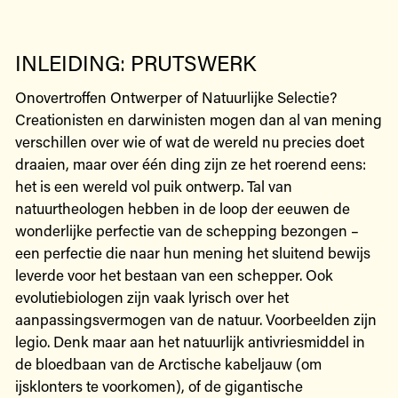
INLEIDING: PRUTSWERK
Onovertroffen Ontwerper of Natuurlijke Selectie?
Creationisten en darwinisten mogen dan al van mening
verschillen over wie of wat de wereld nu precies doet
draaien, maar over één ding zijn ze het roerend eens:
het is een wereld vol puik ontwerp. Tal van
natuurtheologen hebben in de loop der eeuwen de
wonderlijke perfectie van de schepping bezongen –
een perfectie die naar hun mening het sluitend bewijs
leverde voor het bestaan van een schepper. Ook
evolutiebiologen zijn vaak lyrisch over het
aanpassingsvermogen van de natuur. Voorbeelden zijn
legio. Denk maar aan het natuurlijk antivriesmiddel in
de bloedbaan van de Arctische kabeljauw (om
ijsklonters te voorkomen), of de gigantische