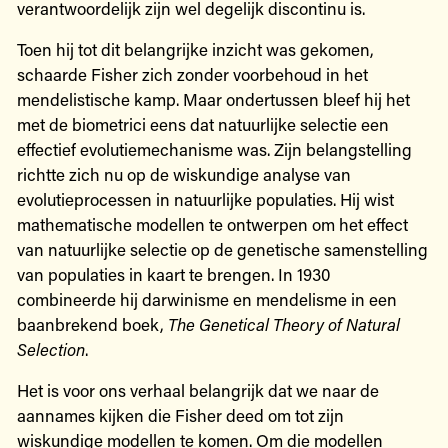
verantwoordelijk zijn wel degelijk discontinu is.
Toen hij tot dit belangrijke inzicht was gekomen,
schaarde Fisher zich zonder voorbehoud in het
mendelistische kamp. Maar ondertussen bleef hij het
met de biometrici eens dat natuurlijke selectie een
effectief evolutiemechanisme was. Zijn belangstelling
richtte zich nu op de wiskundige analyse van
evolutieprocessen in natuurlijke populaties. Hij wist
mathematische modellen te ontwerpen om het effect
van natuurlijke selectie op de genetische samenstelling
van populaties in kaart te brengen. In 1930
combineerde hij darwinisme en mendelisme in een
baanbrekend boek,
The Genetical Theory of Natural
Selection
.
Het is voor ons verhaal belangrijk dat we naar de
aannames kijken die Fisher deed om tot zijn
wiskundige modellen te komen. Om die modellen