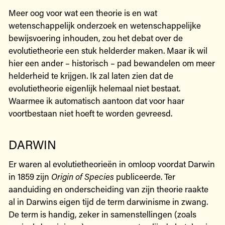
Meer oog voor wat een theorie is en wat
wetenschappelijk onderzoek en wetenschappelijke
bewijsvoering inhouden, zou het debat over de
evolutietheorie een stuk helderder maken. Maar ik wil
hier een ander – historisch – pad bewandelen om meer
helderheid te krijgen. Ik zal laten zien dat de
evolutietheorie eigenlijk helemaal niet bestaat.
Waarmee ik automatisch aantoon dat voor haar
voortbestaan niet hoeft te worden gevreesd.
DARWIN
Er waren al evolutietheorieën in omloop voordat Darwin
in 1859 zijn
Origin of Species
publiceerde. Ter
aanduiding en onderscheiding van zijn theorie raakte
al in Darwins eigen tijd de term darwinisme in zwang.
De term is handig, zeker in samenstellingen (zoals