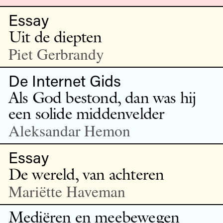
Essay
Uit de diepten
Piet Gerbrandy
De Internet Gids
Als God bestond, dan was hij
een solide middenvelder
Aleksandar Hemon
Essay
De wereld, van achteren
Mariëtte Haveman
Mediëren en meebewegen