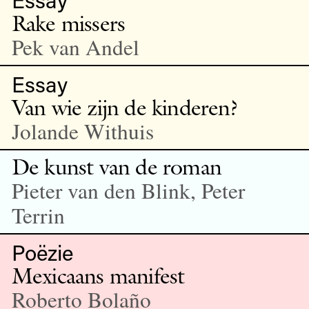
Rake missers
Pek van Andel
Essay
Van wie zijn de kinderen?
Jolande Withuis
De kunst van de roman
Pieter van den Blink, Peter
Terrin
Poëzie
Mexicaans manifest
Roberto Bolaño