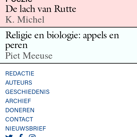
De lach van Rutte
K. Michel
Religie en biologie: appels en
peren
Piet Meeuse
REDACTIE
AUTEURS
GESCHIEDENIS
ARCHIEF
DONEREN
CONTACT
NIEUWSBRIEF