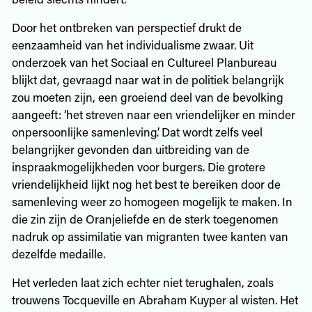
Door het ontbreken van perspectief drukt de
eenzaamheid van het individualisme zwaar. Uit
onderzoek van het Sociaal en Cultureel Planbureau
blijkt dat, gevraagd naar wat in de politiek belangrijk
zou moeten zijn, een groeiend deel van de bevolking
aangeeft: ‘het streven naar een vriendelijker en minder
onpersoonlijke samenleving’. Dat wordt zelfs veel
belangrijker gevonden dan uitbreiding van de
inspraakmogelijkheden voor burgers. Die grotere
vriendelijkheid lijkt nog het best te bereiken door de
samenleving weer zo homogeen mogelijk te maken. In
die zin zijn de Oranjeliefde en de sterk toegenomen
nadruk op assimilatie van migranten twee kanten van
dezelfde medaille.
Het verleden laat zich echter niet terughalen, zoals
trouwens Tocqueville en Abraham Kuyper al wisten. Het