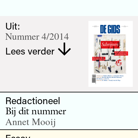
Uit:
Nummer 4/2014
Lees verder
Redactioneel
Bij dit nummer
Annet Mooij
Essay