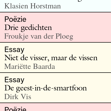
Klasien Horstman
Poëzie
Drie gedichten
Froukje van der Ploeg
Essay
Niet de visser, maar de vissen
Mariëtte Baarda
Essay
De geest-in-de-smartfoon
Dirk Vis
Poëzie