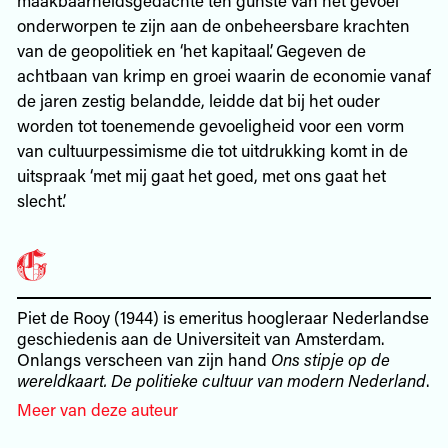
onderworpen te zijn aan de onbeheersbare krachten
van de geopolitiek en ‘het kapitaal’. Gegeven de
achtbaan van krimp en groei waarin de economie vanaf
de jaren zestig belandde, leidde dat bij het ouder
worden tot toenemende gevoeligheid voor een vorm
van cultuurpessimisme die tot uitdrukking komt in de
uitspraak ‘met mij gaat het goed, met ons gaat het
slecht’.
Piet de Rooy (1944) is emeritus hoogleraar Nederlandse
geschiedenis aan de Universiteit van Amsterdam.
Onlangs verscheen van zijn hand
Ons stipje op de
wereldkaart. De politieke cultuur van modern Nederland
.
Meer van deze auteur