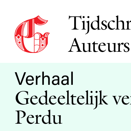
Tijdschr
Auteurs
Verhaal
Gedeeltelijk v
Perdu