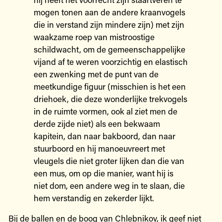
mogen tonen aan de andere kraanvogels
die in verstand zijn mindere zijn) met zijn
waakzame roep van mistroostige
schildwacht, om de gemeenschappelijke
vijand af te weren voorzichtig en elastisch
een zwenking met de punt van de
meetkundige figuur (misschien is het een
driehoek, die deze wonderlijke trekvogels
in de ruimte vormen, ook al ziet men de
derde zijde niet) als een bekwaam
kapitein, dan naar bakboord, dan naar
stuurboord en hij manoeuvreert met
vleugels die niet groter lijken dan die van
een mus, om op die manier, want hij is
niet dom, een andere weg in te slaan, die
hem verstandig en zekerder lijkt.
Bij de ballen en de boog van Chlebnikov, ik geef niet