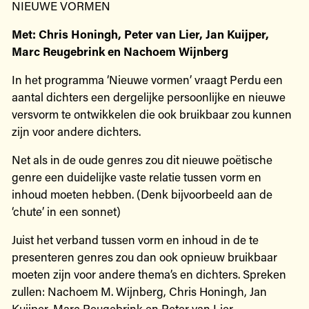
NIEUWE VORMEN
Met: Chris Honingh, Peter van Lier, Jan Kuijper,
Marc Reugebrink en Nachoem Wijnberg
In het programma ‘Nieuwe vormen’ vraagt Perdu een
aantal dichters een dergelijke persoonlijke en nieuwe
versvorm te ontwikkelen die ook bruikbaar zou kunnen
zijn voor andere dichters.
Net als in de oude genres zou dit nieuwe poëtische
genre een duidelijke vaste relatie tussen vorm en
inhoud moeten hebben. (Denk bijvoorbeeld aan de
‘chute’ in een sonnet)
Juist het verband tussen vorm en inhoud in de te
presenteren genres zou dan ook opnieuw bruikbaar
moeten zijn voor andere thema’s en dichters. Spreken
zullen: Nachoem M. Wijnberg, Chris Honingh, Jan
Kuijper, Marc Reugebrink en Peter van Lier.