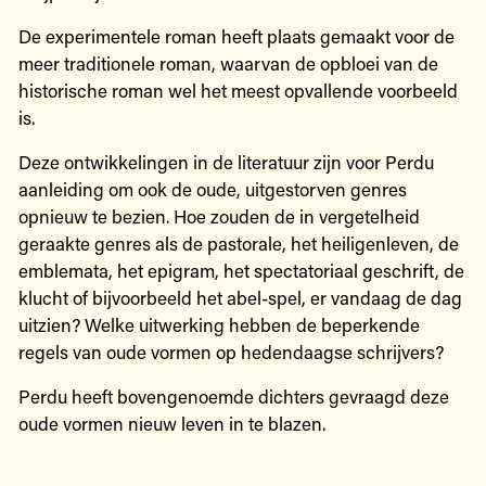
De experimentele roman heeft plaats gemaakt voor de
meer traditionele roman, waarvan de opbloei van de
historische roman wel het meest opvallende voorbeeld
is.
Deze ontwikkelingen in de literatuur zijn voor Perdu
aanleiding om ook de oude, uitgestorven genres
opnieuw te bezien. Hoe zouden de in vergetelheid
geraakte genres als de pastorale, het heiligenleven, de
emblemata, het epigram, het spectatoriaal geschrift, de
klucht of bijvoorbeeld het abel-spel, er vandaag de dag
uitzien? Welke uitwerking hebben de beperkende
regels van oude vormen op hedendaagse schrijvers?
Perdu heeft bovengenoemde dichters gevraagd deze
oude vormen nieuw leven in te blazen.