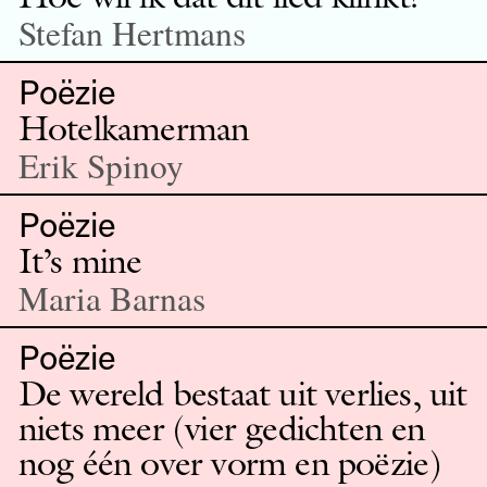
Stefan Hertmans
Poëzie
Hotelkamerman
Erik Spinoy
Poëzie
It’s mine
Maria Barnas
Poëzie
De wereld bestaat uit verlies, uit
niets meer (vier gedichten en
nog één over vorm en poëzie)