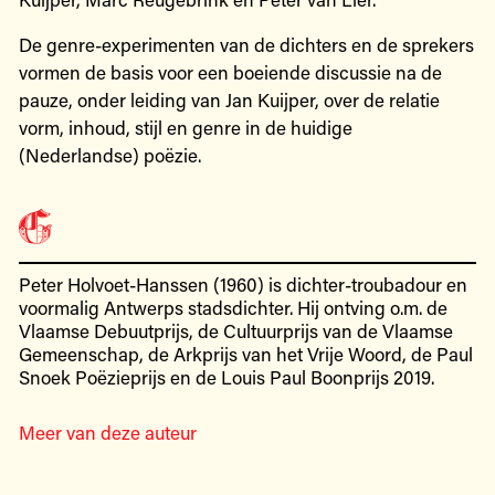
De genre-experimenten van de dichters en de sprekers
vormen de basis voor een boeiende discussie na de
pauze, onder leiding van Jan Kuijper, over de relatie
vorm, inhoud, stijl en genre in de huidige
(Nederlandse) poëzie.
Peter Holvoet-Hanssen (1960) is dichter-troubadour en
voormalig Antwerps stadsdichter. Hij ontving o.m. de
Vlaamse Debuutprijs, de Cultuurprijs van de Vlaamse
Gemeenschap, de Arkprijs van het Vrije Woord, de Paul
Snoek Poëzieprijs en de Louis Paul Boonprijs 2019.
Meer van deze auteur