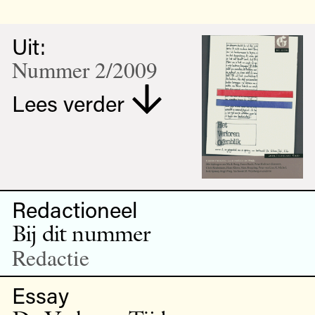
Uit:
Nummer 2/2009
Lees verder
Redactioneel
Bij dit nummer
Redactie
Essay