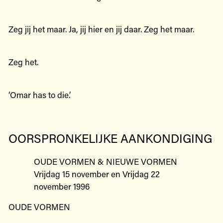
Zeg jij het maar. Ja, jij hier en jij daar. Zeg het maar.
Zeg het.
‘Omar has to die.’
OORSPRONKELIJKE AANKONDIGING
OUDE VORMEN & NIEUWE VORMEN
Vrijdag 15 november en Vrijdag 22
november 1996
OUDE VORMEN