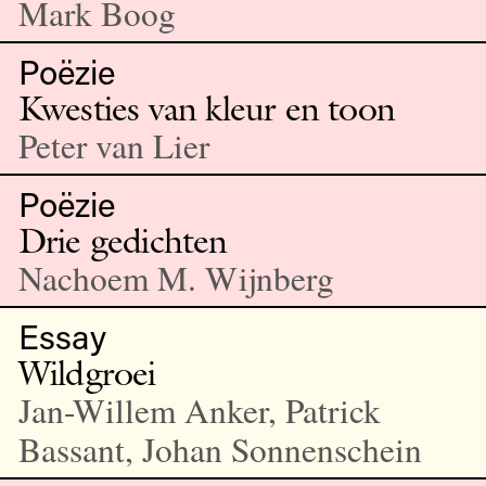
Mark Boog
Poëzie
Kwesties van kleur en toon
Peter van Lier
Poëzie
Drie gedichten
Nachoem M. Wijnberg
Essay
Wildgroei
Jan-Willem Anker, Patrick
Bassant, Johan Sonnenschein