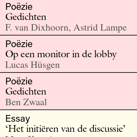
Poëzie
Gedichten
F. van Dixhoorn, Astrid Lampe
Poëzie
Op een monitor in de lobby
Lucas Hüsgen
Poëzie
Gedichten
Ben Zwaal
Essay
‘Het initiëren van de discussie’