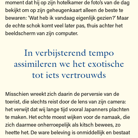
moment dat hij op zijn hotelkamer de foto’s van de dag
bekijkt om op zijn geheugenkaart alleen de beste te
bewaren: ‘Wat heb ik vandaag eigenlijk gezien?’ Maar
de echte schok komt veel later pas, thuis achter het
beeldscherm van zijn computer.
In verbijsterend tempo
assimileren we het exotische
tot iets vertrouwds
Misschien wreekt zich daarin de perversie van de
toerist, die slechts reist door de lens van zijn camera:
het verwijt dat wij lange tijd vooral Japanners plachten
te maken. Het echte moest wijken voor de namaak, die
zich daarmee onherroepelijk als kitsch bewees, zo
heette het. De ware beleving is onmiddellijk en bestaat