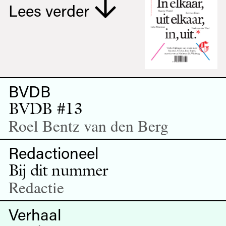
Lees verder
BVDB
BVDB #13
Roel Bentz van den Berg
Redactioneel
Bij dit nummer
Redactie
Verhaal