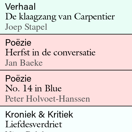
Verhaal
De klaagzang van Carpentier
Joep Stapel
Poëzie
Herfst in de conversatie
Jan Baeke
Poëzie
No. 14 in Blue
Peter Holvoet-Hanssen
Kroniek & Kritiek
Liefdesverdriet