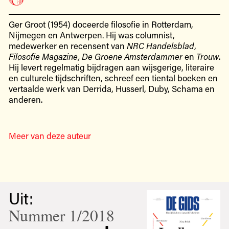
Ger Groot (1954) doceerde filosofie in Rotterdam,
Nijmegen en Antwerpen. Hij was columnist,
medewerker en recensent van
NRC Handelsblad
,
Filosofie Magazine, De Groene Amsterdammer
en
Trouw
.
Hij levert regelmatig bijdragen aan wijsgerige, literaire
en culturele tijdschriften, schreef een tiental boeken en
vertaalde werk van Derrida, Husserl, Duby, Schama en
anderen.
Meer van deze auteur
Uit:
Nummer 1/2018