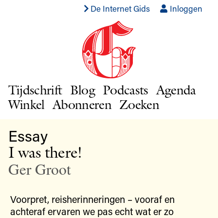
De Internet Gids
Inloggen
Tijdschrift
Blog
Podcasts
Agenda
Winkel
Abonneren
Zoeken
Essay
I was there!
Ger Groot
Voorpret, reisherinneringen – vooraf en
achteraf ervaren we pas echt wat er zo