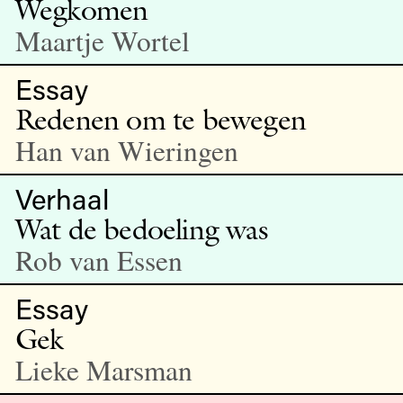
Wegkomen
Maartje Wortel
Essay
Redenen om te bewegen
Han van Wieringen
Verhaal
Wat de bedoeling was
Rob van Essen
Essay
Gek
Lieke Marsman