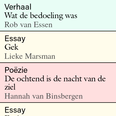
Verhaal
Wat de bedoeling was
Rob van Essen
Essay
Gek
Lieke Marsman
Poëzie
De ochtend is de nacht van de
ziel
Hannah van Binsbergen
Essay