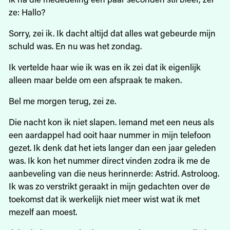
ze: Hallo?
Sorry, zei ik. Ik dacht altijd dat alles wat gebeurde mijn
schuld was. En nu was het zondag.
Ik vertelde haar wie ik was en ik zei dat ik eigenlijk
alleen maar belde om een afspraak te maken.
Bel me morgen terug, zei ze.
Die nacht kon ik niet slapen. Iemand met een neus als
een aardappel had ooit haar nummer in mijn telefoon
gezet. Ik denk dat het iets langer dan een jaar geleden
was. Ik kon het nummer direct vinden zodra ik me de
aanbeveling van die neus herinnerde: Astrid. Astroloog.
Ik was zo verstrikt geraakt in mijn gedachten over de
toekomst dat ik werkelijk niet meer wist wat ik met
mezelf aan moest.