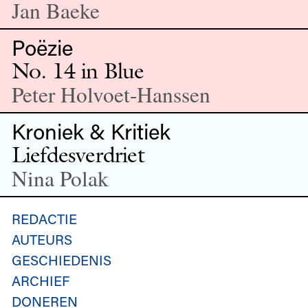
Jan Baeke
Poëzie
No. 14 in Blue
Peter Holvoet-Hanssen
Kroniek & Kritiek
Liefdesverdriet
Nina Polak
REDACTIE
AUTEURS
GESCHIEDENIS
ARCHIEF
DONEREN