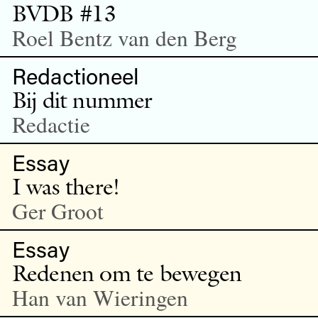
BVDB #13
Roel Bentz van den Berg
Redactioneel
Bij dit nummer
Redactie
Essay
I was there!
Ger Groot
Essay
Redenen om te bewegen
Han van Wieringen