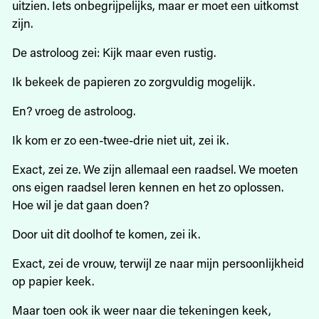
uitzien. Iets onbegrijpelijks, maar er moet een uitkomst
zijn.
De astroloog zei: Kijk maar even rustig.
Ik bekeek de papieren zo zorgvuldig mogelijk.
En? vroeg de astroloog.
Ik kom er zo een-twee-drie niet uit, zei ik.
Exact, zei ze. We zijn allemaal een raadsel. We moeten
ons eigen raadsel leren kennen en het zo oplossen.
Hoe wil je dat gaan doen?
Door uit dit doolhof te komen, zei ik.
Exact, zei de vrouw, terwijl ze naar mijn persoonlijkheid
op papier keek.
Maar toen ook ik weer naar die tekeningen keek,