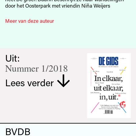
door het Oosterpark met vriendin Niña Weijers
Meer van deze auteur
Uit:
Nummer 1/2018
Lees verder
BVDB