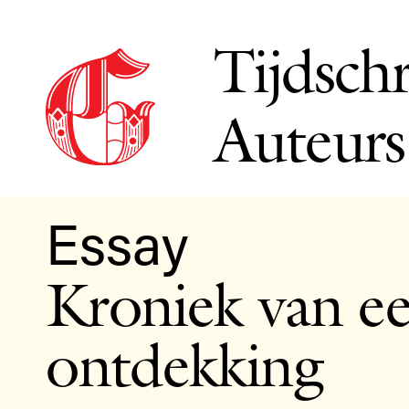
Tijdschr
Auteurs
Essay
Kroniek van e
ontdekking