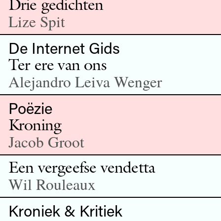
Drie gedichten
Lize Spit
De Internet Gids
Ter ere van ons
Alejandro Leiva Wenger
Poëzie
Kroning
Jacob Groot
Een vergeefse vendetta
Wil Rouleaux
Kroniek & Kritiek