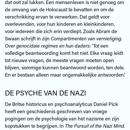
dat ooit zal lukken. Een mensenleven is niet genoeg om
de omvang van de Holocaust te bevatten en om de
verschrikking ervan te verwerken. Dat geldt voor
overlevenden, voor hun kinderen en kleinkinderen,
voor iedereen die zich erin verdiept. Zoals Abram de
Swaan schrijft in zijn
Compartimenten van vernietiging.
Over genocidale regimes en hun daders
: ‘Tot een
volledige beantwoording komt het niet. Elke vraag leidt
tot nieuwe vragen, de meeste vragen moeten open
blijven, sommige kunnen beantwoord worden, ten dele.
En er bestaan alleen maar ongemakkelijke antwoorden.’
DE PSYCHE VAN DE NAZI
De Britse historicus en psychoanalyticus Daniel Pick
heeft een geschiedenis geschreven van vroege
pogingen om de psychologie van het nazisme en zijn
kopstukken te begrijpen. In
The Pursuit of the Nazi Mind.