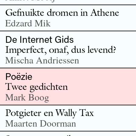
Gefnuikte dromen in Athene
Edzard Mik
De Internet Gids
Imperfect, onaf, dus levend?
Mischa Andriessen
Poëzie
Twee gedichten
Mark Boog
Potgieter en Wally Tax
Maarten Doorman