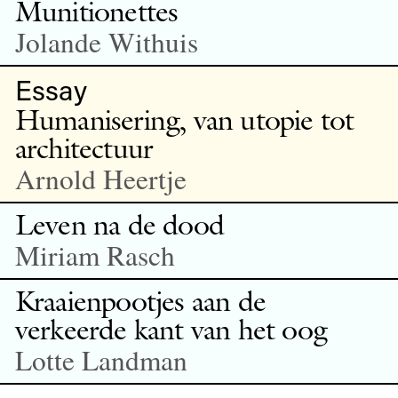
Munitionettes
Jolande Withuis
Essay
Humanisering, van utopie tot
architectuur
Arnold Heertje
Leven na de dood
Miriam Rasch
Kraaienpootjes aan de
verkeerde kant van het oog
Lotte Landman