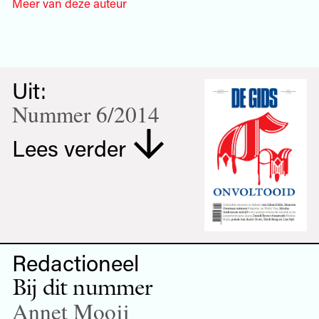
Meer van deze auteur
Uit:
Nummer 6/2014
Lees verder
Redactioneel
Bij dit nummer
Annet Mooij