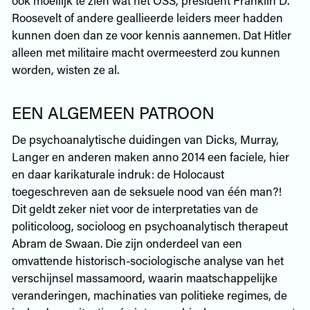
Roosevelt of andere geallieerde leiders meer hadden
kunnen doen dan ze voor kennis aannemen. Dat Hitler
alleen met militaire macht overmeesterd zou kunnen
worden, wisten ze al.
EEN ALGEMEEN PATROON
De psychoanalytische duidingen van Dicks, Murray,
Langer en anderen maken anno 2014 een faciele, hier
en daar karikaturale indruk: de Holocaust
toegeschreven aan de seksuele nood van één man?!
Dit geldt zeker niet voor de interpretaties van de
politicoloog, socioloog en psychoanalytisch therapeut
Abram de Swaan. Die zijn onderdeel van een
omvattende historisch-sociologische analyse van het
verschijnsel massamoord, waarin maatschappelijke
veranderingen, machinaties van politieke regimes, de