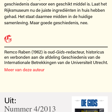
geschiedenis daarvoor een geschikt middel is. Laat het
Rijksmuseum nu de juiste ingrediënten in huis hebben
gehad. Het staat daarmee midden in de huidige
samenleving. Maar goede geschiedenis, nee.
Remco Raben (1962) is oud-
Gids
-redacteur, historicus
en verbonden aan de afdeling Geschiedenis van de
Internationale Betrekkingen van de Universiteit Utrecht.
Meer van deze auteur
Uit:
Nummer 4/2013