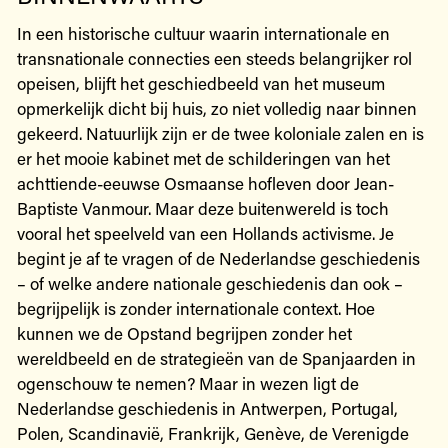
In een historische cultuur waarin internationale en
transnationale connecties een steeds belangrijker rol
opeisen, blijft het geschiedbeeld van het museum
opmerkelijk dicht bij huis, zo niet volledig naar binnen
gekeerd. Natuurlijk zijn er de twee koloniale zalen en is
er het mooie kabinet met de schilderingen van het
achttiende-eeuwse Osmaanse hofleven door Jean-
Baptiste Vanmour. Maar deze buitenwereld is toch
vooral het speelveld van een Hollands activisme. Je
begint je af te vragen of de Nederlandse geschiedenis
– of welke andere nationale geschiedenis dan ook –
begrijpelijk is zonder internationale context. Hoe
kunnen we de Opstand begrijpen zonder het
wereldbeeld en de strategieën van de Spanjaarden in
ogenschouw te nemen? Maar in wezen ligt de
Nederlandse geschiedenis in Antwerpen, Portugal,
Polen, Scandinavië, Frankrijk, Genève, de Verenigde