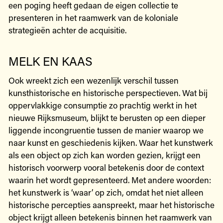
een poging heeft gedaan de eigen collectie te
presenteren in het raamwerk van de koloniale
strategieën achter de acquisitie.
MELK EN KAAS
Ook wreekt zich een wezenlijk verschil tussen
kunsthistorische en historische perspectieven. Wat bij
oppervlakkige consumptie zo prachtig werkt in het
nieuwe Rijksmuseum, blijkt te berusten op een dieper
liggende incongruentie tussen de manier waarop we
naar kunst en geschiedenis kijken. Waar het kunstwerk
als een object op zich kan worden gezien, krijgt een
historisch voorwerp vooral betekenis door de context
waarin het wordt gepresenteerd. Met andere woorden:
het kunstwerk is ‘waar’ op zich, omdat het niet alleen
historische percepties aanspreekt, maar het historische
object krijgt alleen betekenis binnen het raamwerk van