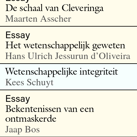
De schaal van Cleveringa
Maarten Asscher
Essay
Het wetenschappelijk geweten
Hans Ulrich Jessurun d’Oliveira
Wetenschappelijke integriteit
Kees Schuyt
Essay
Bekentenissen van een
ontmaskerde
Jaap Bos