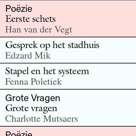
Poëzie
Eerste schets
Han van der Vegt
Gesprek op het stadhuis
Edzard Mik
Stapel en het systeem
Fenna Poletiek
Grote Vragen
Grote vragen
Charlotte Mutsaers
Poëzie