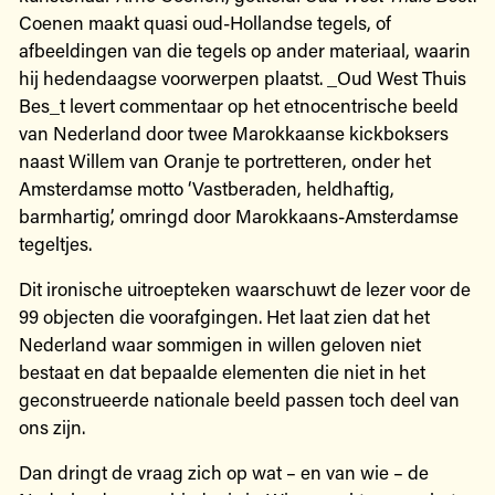
Coenen maakt quasi oud-Hollandse tegels, of
afbeeldingen van die tegels op ander materiaal, waarin
hij hedendaagse voorwerpen plaatst. _Oud West Thuis
Bes_t levert commentaar op het etnocentrische beeld
van Nederland door twee Marokkaanse kickboksers
naast Willem van Oranje te portretteren, onder het
Amsterdamse motto ‘Vastberaden, heldhaftig,
barmhartig’, omringd door Marokkaans-Amsterdamse
tegeltjes.
Dit ironische uitroepteken waarschuwt de lezer voor de
99 objecten die voorafgingen. Het laat zien dat het
Nederland waar sommigen in willen geloven niet
bestaat en dat bepaalde elementen die niet in het
geconstrueerde nationale beeld passen toch deel van
ons zijn.
Dan dringt de vraag zich op wat – en van wie – de