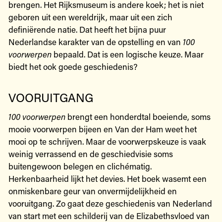
brengen. Het Rijksmuseum is andere koek; het is niet
geboren uit een wereldrijk, maar uit een zich
definiërende natie. Dat heeft het bijna puur
Nederlandse karakter van de opstelling en van
100
voorwerpen
bepaald. Dat is een logische keuze. Maar
biedt het ook goede geschiedenis?
VOORUITGANG
100 voorwerpen
brengt een honderdtal boeiende, soms
mooie voorwerpen bijeen en Van der Ham weet het
mooi op te schrijven. Maar de voorwerpskeuze is vaak
weinig verrassend en de geschiedvisie soms
buitengewoon belegen en clichématig.
Herkenbaarheid lijkt het devies. Het boek wasemt een
onmiskenbare geur van onvermijdelijkheid en
vooruitgang. Zo gaat deze geschiedenis van Nederland
van start met een schilderij van de Elizabethsvloed van