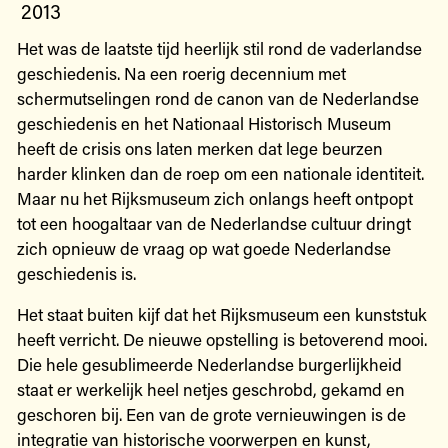
2013
Het was de laatste tijd heerlijk stil rond de vaderlandse
geschiedenis. Na een roerig decennium met
schermutselingen rond de canon van de Nederlandse
geschiedenis en het Nationaal Historisch Museum
heeft de crisis ons laten merken dat lege beurzen
harder klinken dan de roep om een nationale identiteit.
Maar nu het Rijksmuseum zich onlangs heeft ontpopt
tot een hoogaltaar van de Nederlandse cultuur dringt
zich opnieuw de vraag op wat goede Nederlandse
geschiedenis is.
Het staat buiten kijf dat het Rijksmuseum een kunststuk
heeft verricht. De nieuwe opstelling is betoverend mooi.
Die hele gesublimeerde Nederlandse burgerlijkheid
staat er werkelijk heel netjes geschrobd, gekamd en
geschoren bij. Een van de grote vernieuwingen is de
integratie van historische voorwerpen en kunst,