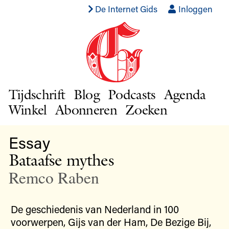
De Internet Gids
Inloggen
Tijdschrift
Blog
Podcasts
Agenda
Winkel
Abonneren
Zoeken
Essay
Bataafse mythes
Remco Raben
De geschiedenis van Nederland in 100
voorwerpen, Gijs van der Ham, De Bezige Bij,