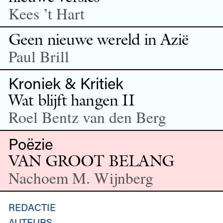
Kees ’t Hart
Geen nieuwe wereld in Azië
Paul Brill
Kroniek & Kritiek
Wat blijft hangen II
Roel Bentz van den Berg
Poëzie
VAN GROOT BELANG
Nachoem M. Wijnberg
REDACTIE
AUTEURS