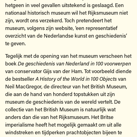
hetgeen in veel gevallen uitstekend is geslaagd. Een
nationaal historisch museum wil het Rijksmuseum niet
zijn, wordt ons verzekerd. Toch pretendeert het
museum, volgens zijn website, ‘een representatief
overzicht van de Nederlandse kunst en geschiedenis’
te geven.
Tegelijk met de opening van het museum verscheen het
boek
De geschiedenis van Nederland in 100 voorwerpen
van conservator Gijs van der Ham. Tot voorbeeld diende
de bestseller
A History of the World in 100 Objects
van
Neil MacGregor, de directeur van het British Museum,
die aan de hand van honderd topstukken uit zijn
museum de geschiedenis van de wereld vertelt. De
collectie van het British Museum is natuurlijk wat
anders dan die van het Rijksmuseum. Het Britse
imperialisme heeft het mogelijk gemaakt om uit alle
windstreken en tijdperken prachtobjecten bijeen te