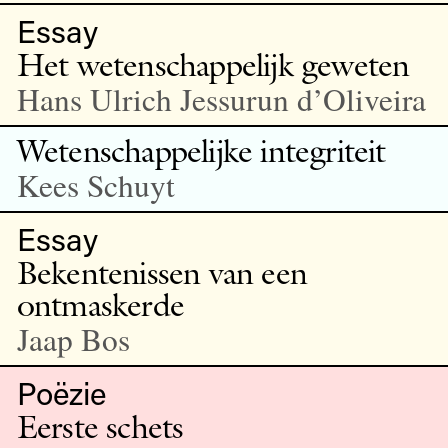
Essay
Het wetenschappelijk geweten
Hans Ulrich Jessurun d’Oliveira
Wetenschappelijke integriteit
Kees Schuyt
Essay
Bekentenissen van een
ontmaskerde
Jaap Bos
Poëzie
Eerste schets