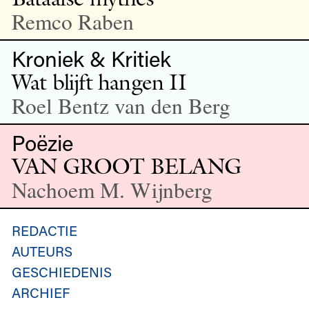
Remco Raben
Kroniek & Kritiek
Wat blijft hangen II
Roel Bentz van den Berg
Poëzie
VAN GROOT BELANG
Nachoem M. Wijnberg
REDACTIE
AUTEURS
GESCHIEDENIS
ARCHIEF