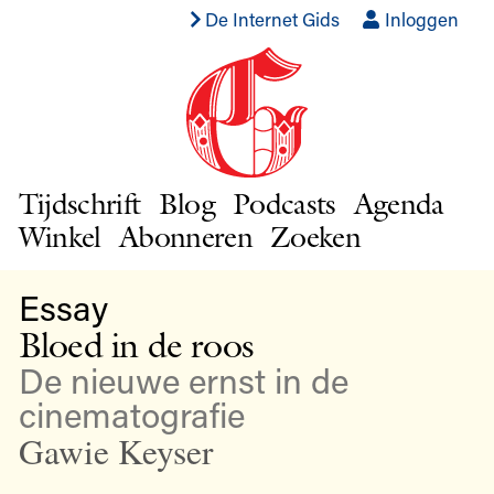
De Internet Gids
Inloggen
Tijdschrift
Blog
Podcasts
Agenda
Winkel
Abonneren
Zoeken
Essay
Bloed in de roos
De nieuwe ernst in de
cinematografie
Gawie Keyser