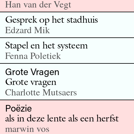
Han van der Vegt
Gesprek op het stadhuis
Edzard Mik
Stapel en het systeem
Fenna Poletiek
Grote Vragen
Grote vragen
Charlotte Mutsaers
Poëzie
als in deze lente als een herfst
marwin vos