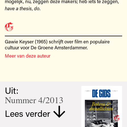
mogelijk, nu, zeggen deze makers; heb iets te zeggen,
have a thesis, do.
Gawie Keyser (1965) schrijft over film en populaire
cultuur voor De Groene Amsterdammer.
Meer van deze auteur
Uit:
Nummer 4/2013
Lees verder