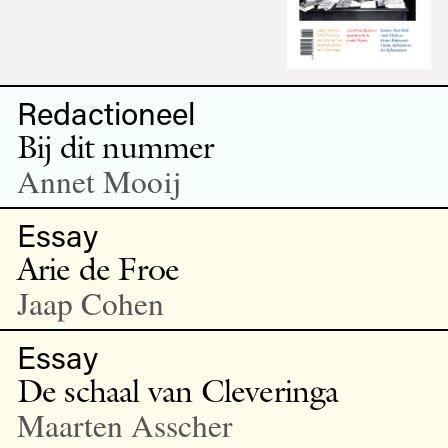
Redactioneel
Bij dit nummer
Annet Mooij
Essay
Arie de Froe
Jaap Cohen
Essay
De schaal van Cleveringa
Maarten Asscher