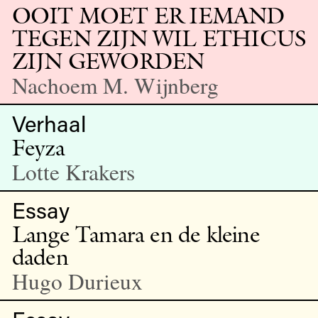
OOIT MOET ER IEMAND
TEGEN ZIJN WIL ETHICUS
ZIJN GEWORDEN
Nachoem M. Wijnberg
Verhaal
Feyza
Lotte Krakers
Essay
Lange Tamara en de kleine
daden
Hugo Durieux