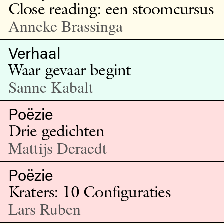
Close reading: een stoomcursus
Anneke Brassinga
Verhaal
Waar gevaar begint
Sanne Kabalt
Poëzie
Drie gedichten
Mattijs Deraedt
Poëzie
Kraters: 10 Configuraties
Lars Ruben