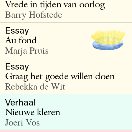
Vrede in tijden van oorlog
Barry Hofstede
Essay
Au fond
Marja Pruis
Essay
Graag het goede willen doen
Rebekka de Wit
Verhaal
Nieuwe kleren
Joeri Vos