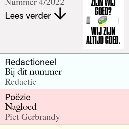
Nummer 4/2022
Lees verder
Redactioneel
Bij dit nummer
Redactie
Poëzie
Nagloed
Piet Gerbrandy