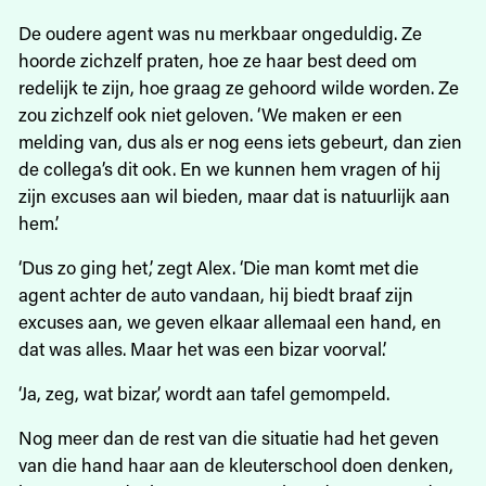
De oudere agent was nu merkbaar ongeduldig. Ze
hoorde zichzelf praten, hoe ze haar best deed om
redelijk te zijn, hoe graag ze gehoord wilde worden. Ze
zou zichzelf ook niet geloven. ‘We maken er een
melding van, dus als er nog eens iets gebeurt, dan zien
de collega’s dit ook. En we kunnen hem vragen of hij
zijn excuses aan wil bieden, maar dat is natuurlijk aan
hem.’
‘Dus zo ging het,’ zegt Alex. ‘Die man komt met die
agent achter de auto vandaan, hij biedt braaf zijn
excuses aan, we geven elkaar allemaal een hand, en
dat was alles. Maar het was een bizar voorval.’
‘Ja, zeg, wat bizar,’ wordt aan tafel gemompeld.
Nog meer dan de rest van die situatie had het geven
van die hand haar aan de kleuterschool doen denken,