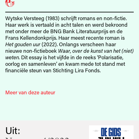
Wytske Versteeg (1983) schrijft romans en non-fictie.
Haar werk is vertaald in acht talen en werd bekroond
met onder meer de BNG Bank Literatuurprijs en de
Frans Kellendonkprijs. Haar meest recente roman is
Het gouden uur
(2022). Onlangs verscheen haar
nieuwe non-fictieboek
Waar, over de kunst van het (niet)
weten.
Dit essay is het vijfde in de reeks ‘Polarisatie,
oorlog en samenleven’ en kwam mede tot stand met
financiële steun van Stichting Lira Fonds.
Meer van deze auteur
Uit: