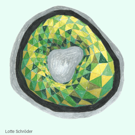
Lotte Schröder