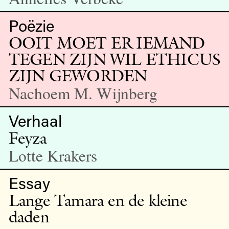
Poëzie
OOIT MOET ER IEMAND
TEGEN ZIJN WIL ETHICUS
ZIJN GEWORDEN
Nachoem M. Wijnberg
Verhaal
Feyza
Lotte Krakers
Essay
Lange Tamara en de kleine
daden