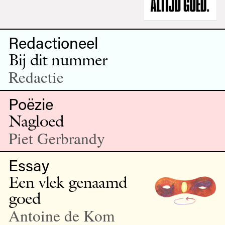
Redactioneel
Bij dit nummer
Redactie
Poëzie
Nagloed
Piet Gerbrandy
Essay
Een vlek genaamd
goed
Antoine de Kom