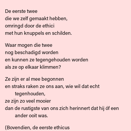
De eerste twee
die we zelf gemaakt hebben,
omringd door de ethici
met hun knuppels en schilden.
Waar mogen die twee
nog beschadigd worden
en kunnen ze tegengehouden worden
als ze op elkaar klimmen?
Ze zijn er al mee begonnen
en straks raken ze ons aan, wie wil dat echt
tegenhouden,
ze zijn zo veel mooier
dan de rustigste van ons zich herinnert dat hij óf een
ander ooit was.
(Bovendien, de eerste ethicus