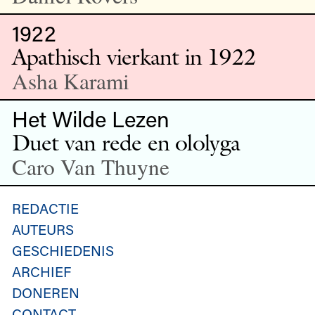
1922
Apathisch vierkant in 1922
Asha Karami
Het Wilde Lezen
Duet van rede en ololyga
Caro Van Thuyne
REDACTIE
AUTEURS
GESCHIEDENIS
ARCHIEF
DONEREN
CONTACT