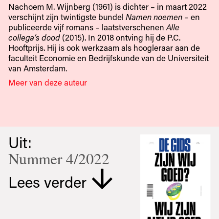
Nachoem M. Wijnberg (1961) is dichter – in maart 2022
verschijnt zijn twintigste bundel
Namen noemen
– en
publiceerde vijf romans – laatstverschenen
Alle
collega’s dood
(2015). In 2018 ontving hij de P.C.
Hooftprijs. Hij is ook werkzaam als hoogleraar aan de
faculteit Economie en Bedrijfskunde van de Universiteit
van Amsterdam.
Meer van deze auteur
Uit:
Nummer 4/2022
Lees verder