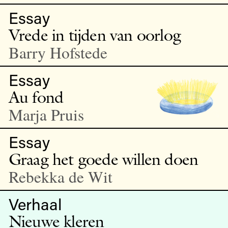
Essay
Vrede in tijden van oorlog
Barry Hofstede
Essay
Au fond
Marja Pruis
Essay
Graag het goede willen doen
Rebekka de Wit
Verhaal
Nieuwe kleren