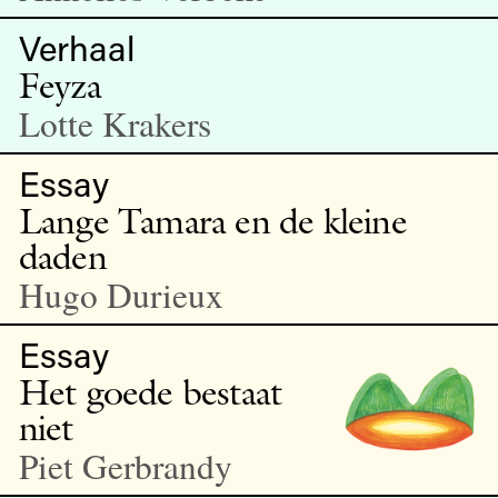
Verhaal
Feyza
Lotte Krakers
Essay
Lange Tamara en de kleine
daden
Hugo Durieux
Essay
Het goede bestaat
niet
Piet Gerbrandy