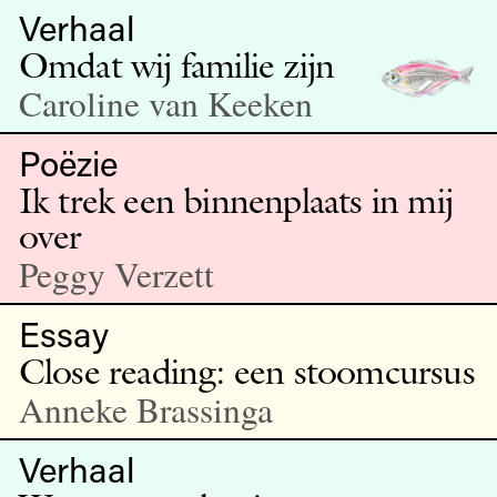
Verhaal
Omdat wij familie zijn
Caroline van Keeken
Poëzie
Ik trek een binnenplaats in mij
over
Peggy Verzett
Essay
Close reading: een stoomcursus
Anneke Brassinga
Verhaal