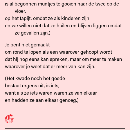
is al begonnen muntjes te gooien naar de twee op de
vloer,
op het tapijt, omdat ze als kinderen zijn
en we willen niet dat ze huilen en blijven liggen omdat
ze gevallen zijn.)
Je bent niet gemaakt
om rond te lopen als een waarover gehoopt wordt
dat hij nog eens kan spreken, maar om meer te maken
waarover je weet dat er meer van kan zijn.
(Het kwade noch het goede
bestaat ergens uit, is iets,
want als ze iets waren waren ze van elkaar
en hadden ze aan elkaar genoeg.)