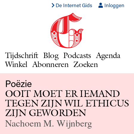
De Internet Gids
Inloggen
Tijdschrift
Blog
Podcasts
Agenda
Winkel
Abonneren
Zoeken
Poëzie
OOIT MOET ER IEMAND
TEGEN ZIJN WIL ETHICUS
ZIJN GEWORDEN
Nachoem M. Wijnberg