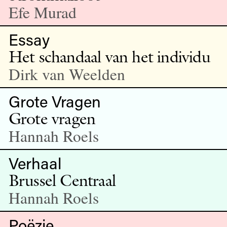
Efe Murad
Essay
Het schandaal van het individu
Dirk van Weelden
Grote Vragen
Grote vragen
Hannah Roels
Verhaal
Brussel Centraal
Hannah Roels
Poëzie