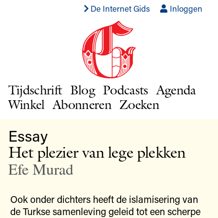
De Internet Gids
Inloggen
Tijdschrift
Blog
Podcasts
Agenda
Winkel
Abonneren
Zoeken
Essay
Het plezier van lege plekken
Efe Murad
Ook onder dichters heeft de islamisering van
de Turkse samenleving geleid tot een scherpe