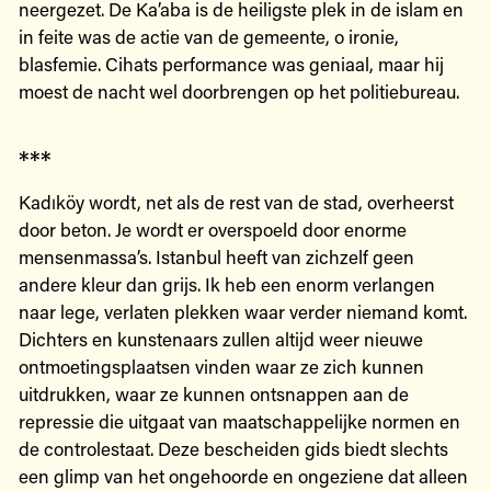
neergezet. De Ka’aba is de heiligste plek in de islam en
in feite was de actie van de gemeente, o ironie,
blasfemie. Cihats performance was geniaal, maar hij
moest de nacht wel doorbrengen op het politiebureau.
***
Kadıköy wordt, net als de rest van de stad, overheerst
door beton. Je wordt er overspoeld door enorme
mensenmassa’s. Istanbul heeft van zichzelf geen
andere kleur dan grijs. Ik heb een enorm verlangen
naar lege, verlaten plekken waar verder niemand komt.
Dichters en kunstenaars zullen altijd weer nieuwe
ontmoetingsplaatsen vinden waar ze zich kunnen
uitdrukken, waar ze kunnen ontsnappen aan de
repressie die uitgaat van maatschappelijke normen en
de controlestaat. Deze bescheiden gids biedt slechts
een glimp van het ongehoorde en ongeziene dat alleen