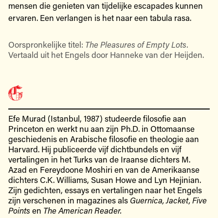
mensen die genieten van tijdelijke escapades kunnen
ervaren. Een verlangen is het naar een tabula rasa.
Oorspronkelijke titel:
The Pleasures of Empty Lots.
Vertaald uit het Engels door Hanneke van der Heijden.
Efe Murad (Istanbul, 1987) studeerde filosofie aan
Princeton en werkt nu aan zijn Ph.D. in Ottomaanse
geschiedenis en Arabische filosofie en theologie aan
Harvard. Hij publiceerde vijf dichtbundels en vijf
vertalingen in het Turks van de Iraanse dichters M.
Azad en Fereydoone Moshiri en van de Amerikaanse
dichters C.K. Williams, Susan Howe and Lyn Hejinian.
Zijn gedichten, essays en vertalingen naar het Engels
zijn verschenen in magazines als
Guernica, Jacket, Five
Points
en
The American Reader.