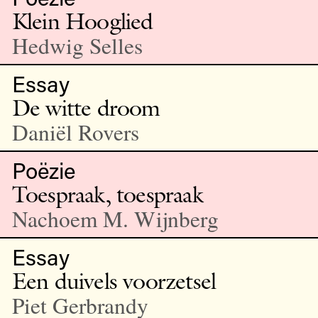
Klein Hooglied
Hedwig Selles
Essay
De witte droom
Daniël Rovers
Poëzie
Toespraak, toespraak
Nachoem M. Wijnberg
Essay
Een duivels voorzetsel
Piet Gerbrandy