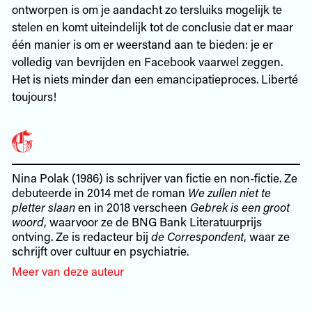
ontworpen is om je aandacht zo tersluiks mogelijk te
stelen en komt uiteindelijk tot de conclusie dat er maar
één manier is om er weerstand aan te bieden: je er
volledig van bevrijden en Facebook vaarwel zeggen.
Het is niets minder dan een emancipatieproces. Liberté
toujours!
Nina Polak (1986) is schrijver van fictie en non-fictie. Ze
debuteerde in 2014 met de roman
We zullen niet te
pletter slaan
en in 2018 verscheen
Gebrek is een groot
woord
, waarvoor ze de BNG Bank Literatuurprijs
ontving. Ze is redacteur bij
de Correspondent
, waar ze
schrijft over cultuur en psychiatrie.
Meer van deze auteur