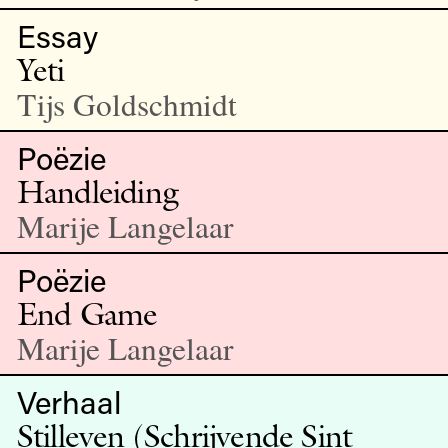
Essay
Yeti
Tijs Goldschmidt
Poëzie
Handleiding
Marije Langelaar
Poëzie
End Game
Marije Langelaar
Verhaal
Stilleven (Schrijvende Sint