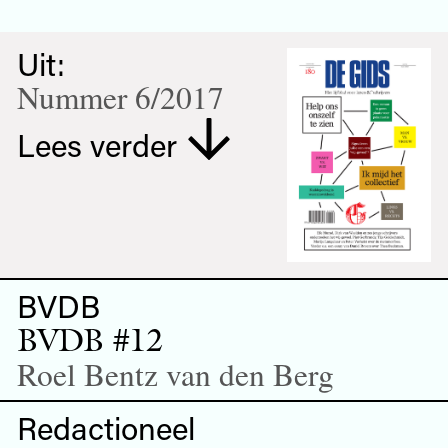
Uit:
Nummer 6/2017
Lees verder
BVDB
BVDB #12
Roel Bentz van den Berg
Redactioneel