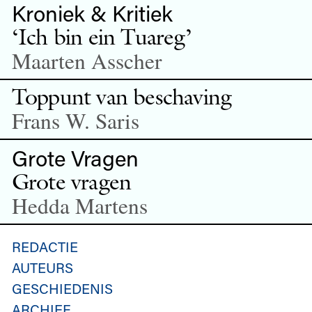
Kroniek & Kritiek
‘Ich bin ein Tuareg’
Maarten Asscher
Toppunt van beschaving
Frans W. Saris
Grote Vragen
Grote vragen
Hedda Martens
REDACTIE
AUTEURS
GESCHIEDENIS
ARCHIEF