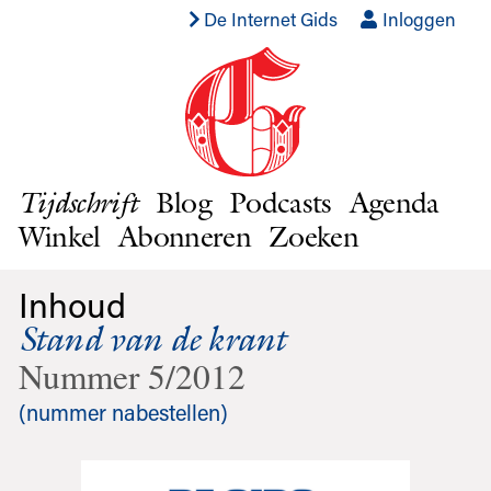
De Internet Gids
Inloggen
Blog
Podcasts
Agenda
Tijdschrift
Winkel
Abonneren
Zoeken
Inhoud
Stand van de krant
Nummer 5/2012
(nummer nabestellen)