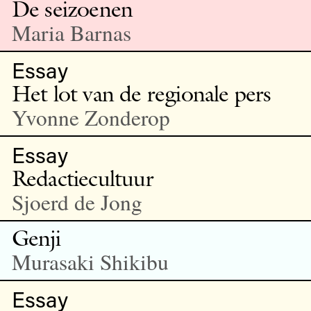
De seizoenen
Maria Barnas
Essay
Het lot van de regionale pers
Yvonne Zonderop
Essay
Redactiecultuur
Sjoerd de Jong
Genji
Murasaki Shikibu
Essay