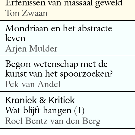
Erfenissen van massaal geweld
Ton Zwaan
Mondriaan en het abstracte
leven
Arjen Mulder
Begon wetenschap met de
kunst van het spoorzoeken?
Pek van Andel
Kroniek & Kritiek
Wat blijft hangen (I)
Roel Bentz van den Berg