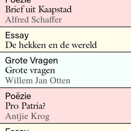
Brief uit Kaapstad
Alfred Schaffer
Essay
De hekken en de wereld
Grote Vragen
Grote vragen
Willem Jan Otten
Poëzie
Pro Patria?
Antjie Krog