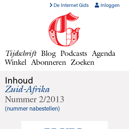
De Internet Gids
Inloggen
Blog
Podcasts
Agenda
Tijdschrift
Winkel
Abonneren
Zoeken
Inhoud
Zuid-Afrika
Nummer 2/2013
(nummer nabestellen)