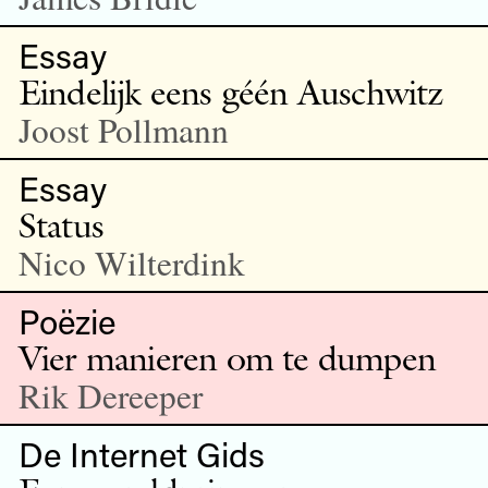
Essay
Eindelijk eens géén Auschwitz
Joost Pollmann
Essay
Status
Nico Wilterdink
Poëzie
Vier manieren om te dumpen
Rik Dereeper
De Internet Gids