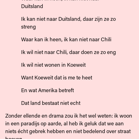
Duitsland
Ik kan niet naar Duitsland, daar zijn ze zo
streng
Waar kan ik heen, ik kan niet naar Chili
Ik wil niet naar Chili, daar doen ze zo eng
Ik wil niet wonen in Koeweit
Want Koeweit dat is me te heet
En wat Amerika betreft
Dat land bestaat niet echt
Zonder ellende en drama zou ik het wel weten: ik woon
in een paradijs op aarde, al heb ik geluk dat we aan
niets écht gebrek hebben en niet bedelend over straat
hoeven.