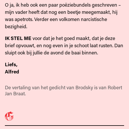
O ja, ik heb ook een paar poëziebundels geschreven –
mijn vader heeft dat nog een beetje meegemaakt, hij
was apetrots. Verder een volkomen narcistische
bezigheid.
IK STEL ME
voor dat je het goed maakt, dat je deze
brief opvouwt, en nog even in je schoot laat rusten. Dan
sluipt ook bij jullie de avond de baai binnen.
Liefs,
Alfred
De vertaling van het gedicht van Brodsky is van Robert
Jan Braat.