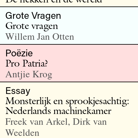
Grote Vragen
Grote vragen
Willem Jan Otten
Poëzie
Pro Patria?
Antjie Krog
Essay
Monsterlijk en sprookjesachtig:
Nederlands machinekamer
Freek van Arkel, Dirk van
Weelden