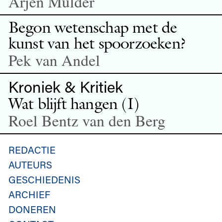
Arjen Mulder
Begon wetenschap met de
kunst van het spoorzoeken?
Pek van Andel
Kroniek & Kritiek
Wat blijft hangen (I)
Roel Bentz van den Berg
REDACTIE
AUTEURS
GESCHIEDENIS
ARCHIEF
DONEREN