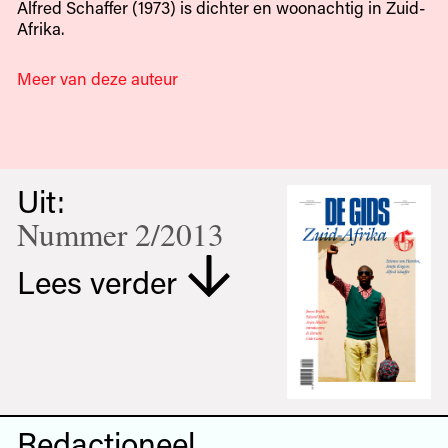
Alfred Schaffer (1973) is dichter en woonachtig in Zuid-
Afrika.
Meer van deze auteur
Uit:
Nummer 2/2013
Lees verder
Redactioneel