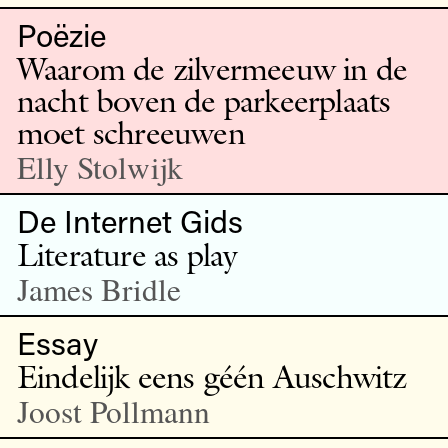
Poëzie
Waarom de zilvermeeuw in de
nacht boven de parkeerplaats
moet schreeuwen
Elly Stolwijk
De Internet Gids
Literature as play
James Bridle
Essay
Eindelijk eens géén Auschwitz
Joost Pollmann