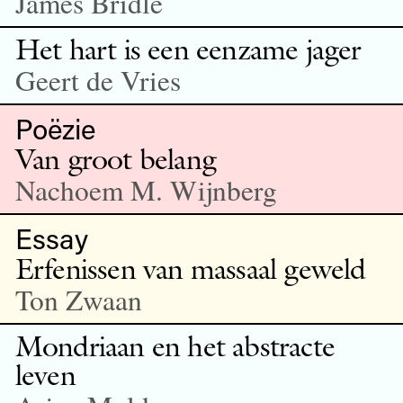
James Bridle
Het hart is een eenzame jager
Geert de Vries
Poëzie
Van groot belang
Nachoem M. Wijnberg
Essay
Erfenissen van massaal geweld
Ton Zwaan
Mondriaan en het abstracte
leven