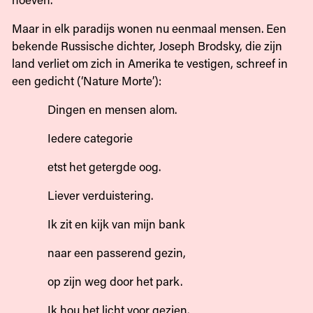
Maar in elk paradijs wonen nu eenmaal mensen. Een
bekende Russische dichter, Joseph Brodsky, die zijn
land verliet om zich in Amerika te vestigen, schreef in
een gedicht (‘Nature Morte’):
Dingen en mensen alom.
Iedere categorie
etst het getergde oog.
Liever verduistering.
Ik zit en kijk van mijn bank
naar een passerend gezin,
op zijn weg door het park.
Ik hou het licht voor gezien.