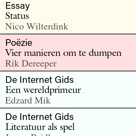
Essay
Status
Nico Wilterdink
Poëzie
Vier manieren om te dumpen
Rik Dereeper
De Internet Gids
Een wereldprimeur
Edzard Mik
De Internet Gids
Literatuur als spel