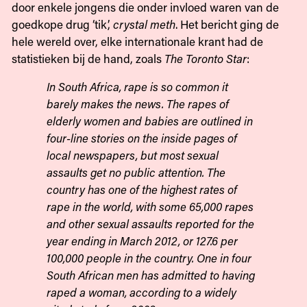
door enkele jongens die onder invloed waren van de
goedkope drug ‘tik’,
crystal meth
. Het bericht ging de
hele wereld over, elke internationale krant had de
statistieken bij de hand, zoals
The Toronto Star
:
In South Africa, rape is so common it
barely makes the news. The rapes of
elderly women and babies are outlined in
four-line stories on the inside pages of
local newspapers, but most sexual
assaults get no public attention. The
country has one of the highest rates of
rape in the world, with some 65,000 rapes
and other sexual assaults reported for the
year ending in March 2012, or 127.6 per
100,000 people in the country. One in four
South African men has admitted to having
raped a woman, according to a widely