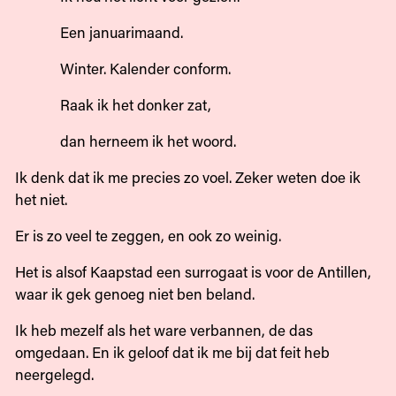
Een januarimaand.
Winter. Kalender conform.
Raak ik het donker zat,
dan herneem ik het woord.
Ik denk dat ik me precies zo voel. Zeker weten doe ik
het niet.
Er is zo veel te zeggen, en ook zo weinig.
Het is alsof Kaapstad een surrogaat is voor de Antillen,
waar ik gek genoeg niet ben beland.
Ik heb mezelf als het ware verbannen, de das
omgedaan. En ik geloof dat ik me bij dat feit heb
neergelegd.