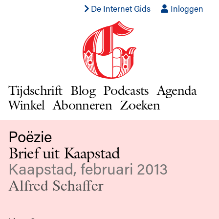
De Internet Gids
Inloggen
Tijdschrift
Blog
Podcasts
Agenda
Winkel
Abonneren
Zoeken
Poëzie
Brief uit Kaapstad
Kaapstad, februari 2013
Alfred Schaffer