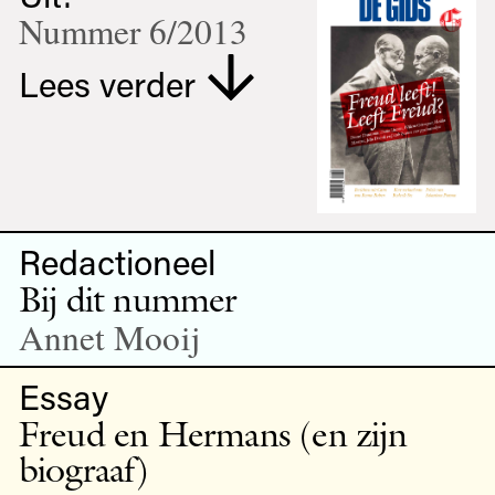
Nummer 6/2013
Lees verder
Redactioneel
Bij dit nummer
Annet Mooij
Essay
Freud en Hermans (en zijn
biograaf)