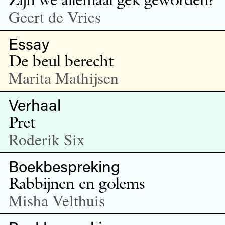
Geert de Vries
Essay
De beul berecht
Marita Mathijsen
Verhaal
Pret
Roderik Six
Boekbespreking
Rabbijnen en golems
Misha Velthuis