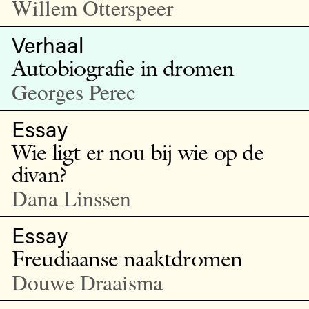
Willem Otterspeer
Verhaal
Autobiografie in dromen
Georges Perec
Essay
Wie ligt er nou bij wie op de
divan?
Dana Linssen
Essay
Freudiaanse naaktdromen
Douwe Draaisma