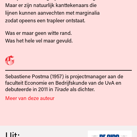
Maar er zijn natuurlijk kanttekenaars die
lijnen kunnen aanvechten met marginalia
zodat opeens een trapleer ontstaat.
Was er maar geen witte rand.
Was het hele vel maar gevuld.
Sebastiene Postma (1957) is projectmanager aan de
faculteit Economie en Bedrijfskunde van de UvA en
debuteerde in 2011 in
Tirade
als dichter.
Meer van deze auteur
Uit: