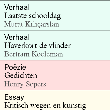
Verhaal
Laatste schooldag
Murat Kiliçarslan
Verhaal
Haverkort de vlinder
Bertram Koeleman
Poëzie
Gedichten
Henry Sepers
Essay
Kritisch wegen en kunstig