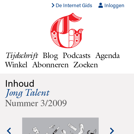
De Internet Gids
Inloggen
Blog
Podcasts
Agenda
Tijdschrift
Winkel
Abonneren
Zoeken
Inhoud
Jong Talent
Nummer 3/2009