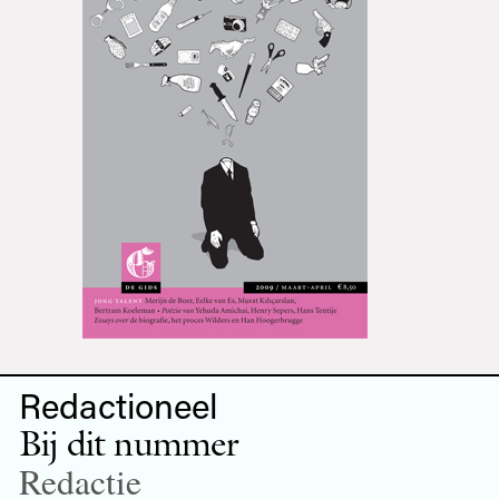
Redactioneel
Bij dit nummer
Redactie