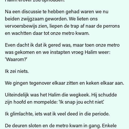
Na een discussie te hebben gehad waren we nu
beiden zwijgzaam geworden. We lieten ons
vervoersbewijs zien, liepen de trap af naar de perrons
en wachtten daar tot onze metro kwam.
Even dacht ik dat ik gered was, maar toen onze metro
was gekomen en we instapten vroeg Halim weer:
‘Waarom?’
Ik zei niets.
We gingen tegenover elkaar zitten en keken elkaar aan.
Uiteindelijk was het Halim die wegkeek. Hij schudde
zijn hoofd en mompelde: ‘Ik snap jou echt niet.’
Ik glimlachte, iets wat ik veel deed in die periode.
De deuren sloten en de metro kwam in gang. Enkele