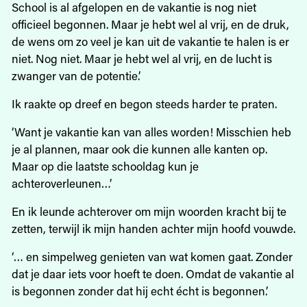
School is al afgelopen en de vakantie is nog niet
officieel begonnen. Maar je hebt wel al vrij, en de druk,
de wens om zo veel je kan uit de vakantie te halen is er
niet. Nog niet. Maar je hebt wel al vrij, en de lucht is
zwanger van de potentie.’
Ik raakte op dreef en begon steeds harder te praten.
‘Want je vakantie kan van alles worden! Misschien heb
je al plannen, maar ook die kunnen alle kanten op.
Maar op die laatste schooldag kun je
achteroverleunen…’
En ik leunde achterover om mijn woorden kracht bij te
zetten, terwijl ik mijn handen achter mijn hoofd vouwde.
‘… en simpelweg genieten van wat komen gaat. Zonder
dat je daar iets voor hoeft te doen. Omdat de vakantie al
is begonnen zonder dat hij echt écht is begonnen.’