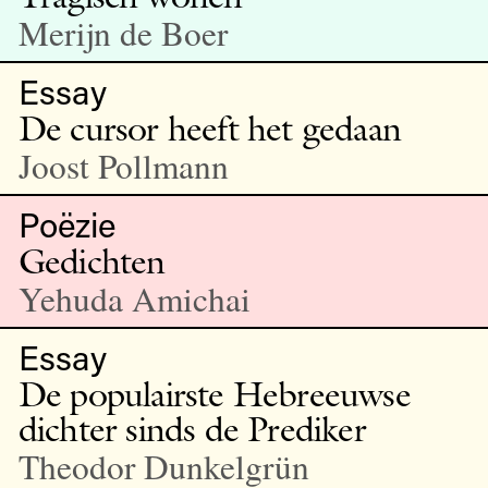
Merijn de Boer
Essay
De cursor heeft het gedaan
Joost Pollmann
Poëzie
Gedichten
Yehuda Amichai
Essay
De populairste Hebreeuwse
dichter sinds de Prediker
Theodor Dunkelgrün