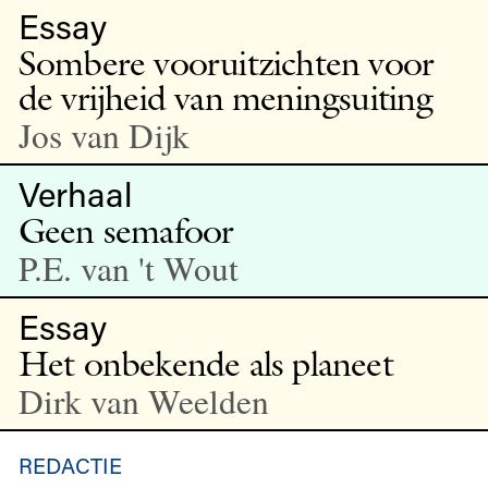
Essay
Sombere vooruitzichten voor
de vrijheid van meningsuiting
Jos van Dijk
Verhaal
Geen semafoor
P.E. van 't Wout
Essay
Het onbekende als planeet
Dirk van Weelden
REDACTIE