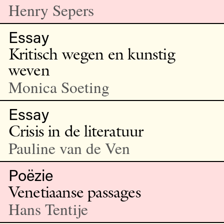
Henry Sepers
Essay
Kritisch wegen en kunstig
weven
Monica Soeting
Essay
Crisis in de literatuur
Pauline van de Ven
Poëzie
Venetiaanse passages
Hans Tentije