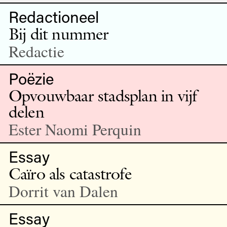
Redactioneel
Bij dit nummer
Redactie
Poëzie
Opvouwbaar stadsplan in vijf
delen
Ester Naomi Perquin
Essay
Caïro als catastrofe
Dorrit van Dalen
Essay