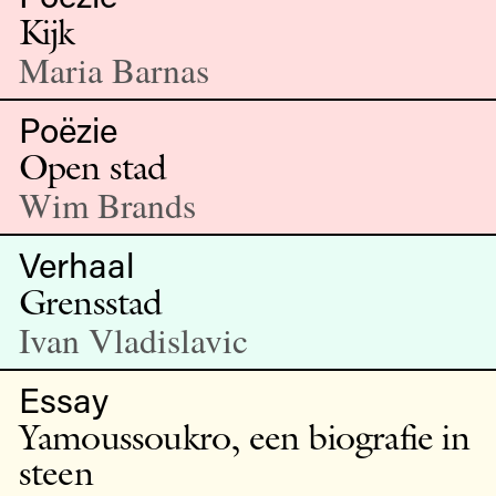
Kijk
Maria Barnas
Poëzie
Open stad
Wim Brands
Verhaal
Grensstad
Ivan Vladislavic
Essay
Yamoussoukro, een biografie in
steen