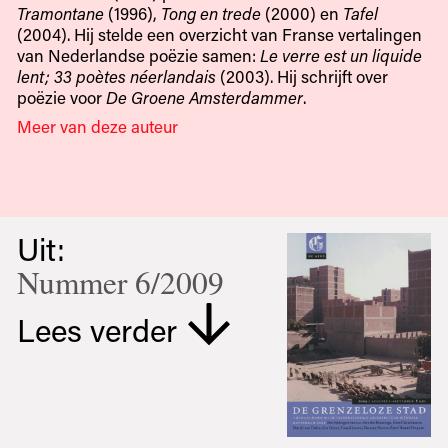
Tramontane
(1996),
Tong en trede
(2000) en
Tafel
(2004). Hij stelde een overzicht van Franse vertalingen
van Nederlandse poëzie samen:
Le verre est un liquide
lent; 33 poètes néerlandais
(2003). Hij schrijft over
poëzie voor
De Groene Amsterdammer
.
Meer van deze auteur
Uit:
Nummer 6/2009
Lees verder