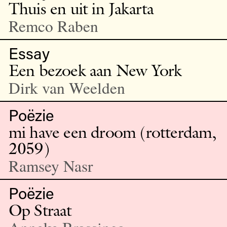
Thuis en uit in Jakarta
Remco Raben
Essay
Een bezoek aan New York
Dirk van Weelden
Poëzie
mi have een droom (rotterdam,
2059)
Ramsey Nasr
Poëzie
Op Straat