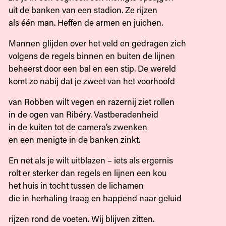
uit de banken van een stadion. Ze rijzen
als één man. Heffen de armen en juichen.
Mannen glijden over het veld en gedragen zich
volgens de regels binnen en buiten de lijnen
beheerst door een bal en een stip. De wereld
komt zo nabij dat je zweet van het voorhoofd
van Robben wilt vegen en razernij ziet rollen
in de ogen van Ribéry. Vastberadenheid
in de kuiten tot de camera’s zwenken
en een menigte in de banken zinkt.
En net als je wilt uitblazen – iets als ergernis
rolt er sterker dan regels en lijnen een kou
het huis in tocht tussen de lichamen
die in herhaling traag en happend naar geluid
rijzen rond de voeten. Wij blijven zitten.