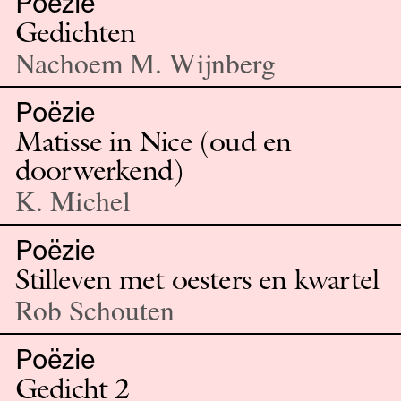
Poëzie
Gedichten
Nachoem M. Wijnberg
Poëzie
Matisse in Nice (oud en
doorwerkend)
K. Michel
Poëzie
Stilleven met oesters en kwartel
Rob Schouten
Poëzie
Gedicht 2