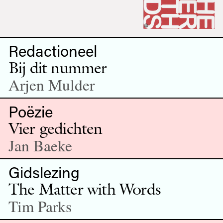
Redactioneel
Bij dit nummer
Arjen Mulder
Poëzie
Vier gedichten
Jan Baeke
Gidslezing
The Matter with Words
Tim Parks