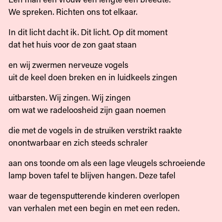
We spreken. Richten ons tot elkaar.
In dit licht dacht ik. Dit licht. Op dit moment
dat het huis voor de zon gaat staan
en wij zwermen nerveuze vogels
uit de keel doen breken en in luidkeels zingen
uitbarsten. Wij zingen. Wij zingen
om wat we radeloosheid zijn gaan noemen
die met de vogels in de struiken verstrikt raakte
onontwarbaar en zich steeds schraler
aan ons toonde om als een lage vleugels schroeiende
lamp boven tafel te blijven hangen. Deze tafel
waar de tegensputterende kinderen overlopen
van verhalen met een begin en met een reden.