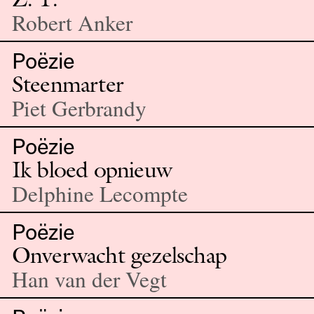
Robert Anker
Poëzie
Steenmarter
Piet Gerbrandy
Poëzie
Ik bloed opnieuw
Delphine Lecompte
Poëzie
Onverwacht gezelschap
Han van der Vegt