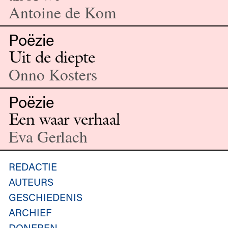
Antoine de Kom
Poëzie
Uit de diepte
Onno Kosters
Poëzie
Een waar verhaal
Eva Gerlach
REDACTIE
AUTEURS
GESCHIEDENIS
ARCHIEF
DONEREN