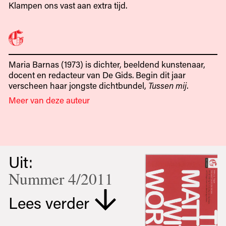
Klampen ons vast aan extra tijd.
Maria Barnas (1973) is dichter, beeldend kunstenaar,
docent en redacteur van De Gids. Begin dit jaar
verscheen haar jongste dichtbundel,
Tussen mij
.
Meer van deze auteur
Uit:
Nummer 4/2011
Lees verder