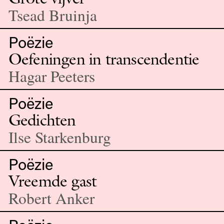
Tsead Bruinja
Poëzie
Oefeningen in transcendentie
Hagar Peeters
Poëzie
Gedichten
Ilse Starkenburg
Poëzie
Vreemde gast
Robert Anker