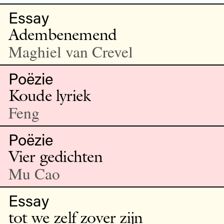
Essay
Adembenemend
Maghiel van Crevel
Poëzie
Koude lyriek
Feng
Poëzie
Vier gedichten
Mu Cao
Essay
tot we zelf zover zijn