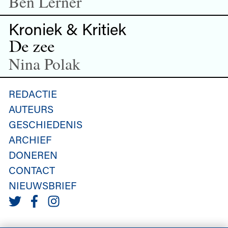
Ben Lerner
Kroniek & Kritiek
De zee
Nina Polak
REDACTIE
AUTEURS
GESCHIEDENIS
ARCHIEF
DONEREN
CONTACT
NIEUWSBRIEF