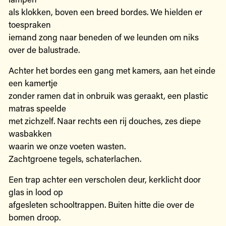
als klokken, boven een breed bordes. We hielden er
toespraken
iemand zong naar beneden of we leunden om niks
over de balustrade.
Achter het bordes een gang met kamers, aan het einde
een kamertje
zonder ramen dat in onbruik was geraakt, een plastic
matras speelde
met zichzelf. Naar rechts een rij douches, zes diepe
wasbakken
waarin we onze voeten wasten.
Zachtgroene tegels, schaterlachen.
Een trap achter een verscholen deur, kerklicht door
glas in lood op
afgesleten schooltrappen. Buiten hitte die over de
bomen droop.