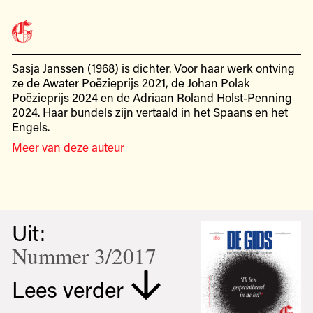
Sasja Janssen (1968) is dichter. Voor haar werk ontving
ze de Awater Poëzieprijs 2021, de Johan Polak
Poëzieprijs 2024 en de Adriaan Roland Holst-Penning
2024. Haar bundels zijn vertaald in het Spaans en het
Engels.
Meer van deze auteur
Uit:
Nummer 3/2017
Lees verder