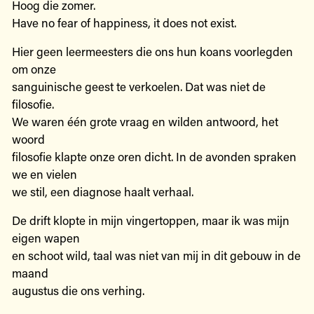
Hoog die zomer.
Have no fear of happiness, it does not exist.
Hier geen leermeesters die ons hun koans voorlegden
om onze
sanguinische geest te verkoelen. Dat was niet de
filosofie.
We waren één grote vraag en wilden antwoord, het
woord
filosofie klapte onze oren dicht. In de avonden spraken
we en vielen
we stil, een diagnose haalt verhaal.
De drift klopte in mijn vingertoppen, maar ik was mijn
eigen wapen
en schoot wild, taal was niet van mij in dit gebouw in de
maand
augustus die ons verhing.