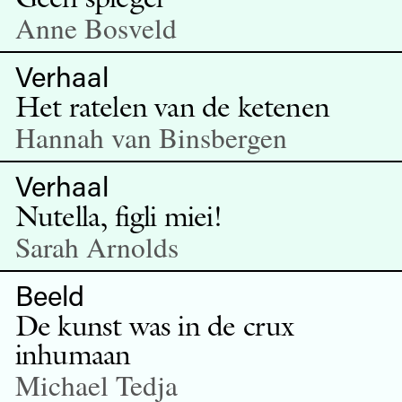
Anne Bosveld
Verhaal
Het ratelen van de ketenen
Hannah van Binsbergen
Verhaal
Nutella, figli miei!
Sarah Arnolds
Beeld
De kunst was in de crux
inhumaan
Michael Tedja