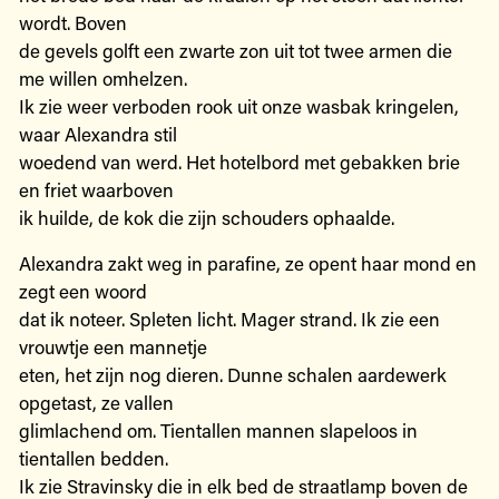
wordt. Boven
de gevels golft een zwarte zon uit tot twee armen die
me willen omhelzen.
Ik zie weer verboden rook uit onze wasbak kringelen,
waar Alexandra stil
woedend van werd. Het hotelbord met gebakken brie
en friet waarboven
ik huilde, de kok die zijn schouders ophaalde.
Alexandra zakt weg in parafine, ze opent haar mond en
zegt een woord
dat ik noteer. Spleten licht. Mager strand. Ik zie een
vrouwtje een mannetje
eten, het zijn nog dieren. Dunne schalen aardewerk
opgetast, ze vallen
glimlachend om. Tientallen mannen slapeloos in
tientallen bedden.
Ik zie Stravinsky die in elk bed de straatlamp boven de