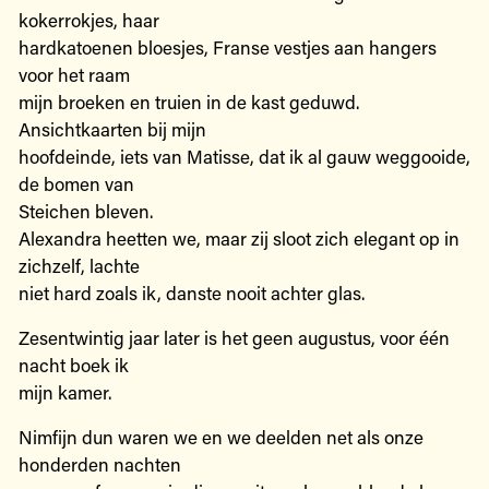
kokerrokjes, haar
hardkatoenen bloesjes, Franse vestjes aan hangers
voor het raam
mijn broeken en truien in de kast geduwd.
Ansichtkaarten bij mijn
hoofdeinde, iets van Matisse, dat ik al gauw weggooide,
de bomen van
Steichen bleven.
Alexandra heetten we, maar zij sloot zich elegant op in
zichzelf, lachte
niet hard zoals ik, danste nooit achter glas.
Zesentwintig jaar later is het geen augustus, voor één
nacht boek ik
mijn kamer.
Nimfijn dun waren we en we deelden net als onze
honderden nachten