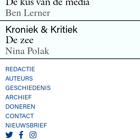
De kus van de media
Ben Lerner
Kroniek & Kritiek
De zee
Nina Polak
REDACTIE
AUTEURS
GESCHIEDENIS
ARCHIEF
DONEREN
CONTACT
NIEUWSBRIEF