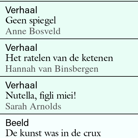
Verhaal
Geen spiegel
Anne Bosveld
Verhaal
Het ratelen van de ketenen
Hannah van Binsbergen
Verhaal
Nutella, figli miei!
Sarah Arnolds
Beeld
De kunst was in de crux