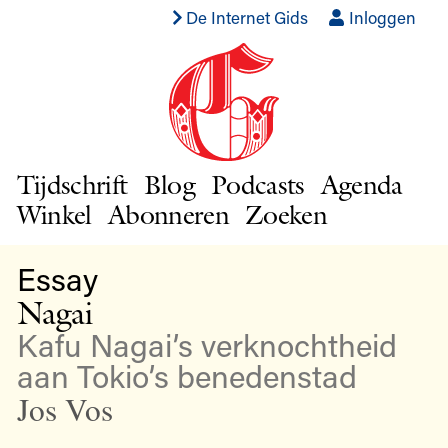
De Internet Gids
Inloggen
Tijdschrift
Blog
Podcasts
Agenda
Winkel
Abonneren
Zoeken
Essay
Nagai
Kafu Nagai’s verknochtheid
aan Tokio’s benedenstad
Jos Vos