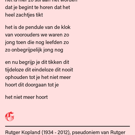
dat je begint te horen dat het
heel zachtjes tikt
het is de pendule van de klok
van voorouders we waren zo
jong toen die nog leefden zo
zo onbegrijpelijk jong nog
en nu begrijp je dit tikken dit
tijdeloze dit eindeloze dit nooit
ophouden tot je het niet meer
hoort dit doorgaan tot je
het niet meer hoort
Rutger Kopland (1934 - 2012), pseudoniem van Rutger