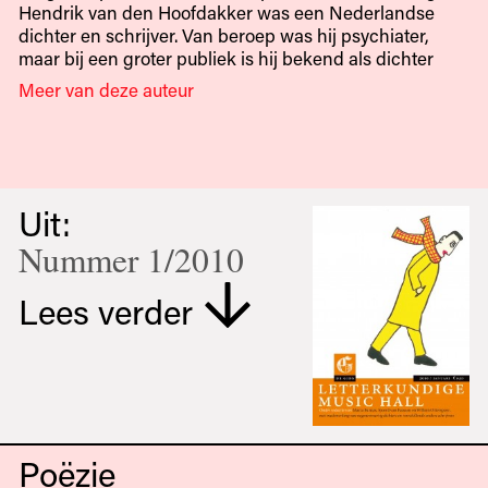
Hendrik van den Hoofdakker was een Nederlandse
dichter en schrijver. Van beroep was hij psychiater,
maar bij een groter publiek is hij bekend als dichter
Meer van deze auteur
Uit:
Nummer 1/2010
Lees verder
Poëzie