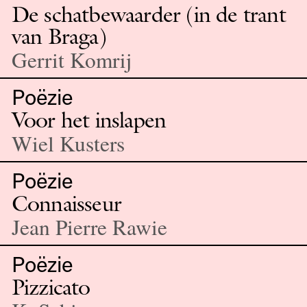
De schatbewaarder (in de trant
van Braga)
Gerrit Komrij
Poëzie
Voor het inslapen
Wiel Kusters
Poëzie
Connaisseur
Jean Pierre Rawie
Poëzie
Pizzicato