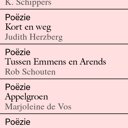
K. Schippers
Poëzie
Kort en weg
Judith Herzberg
Poëzie
Tussen Emmens en Arends
Rob Schouten
Poëzie
Appelgroen
Marjoleine de Vos
Poëzie