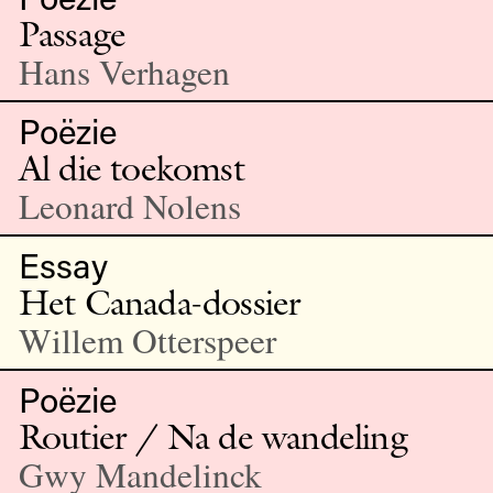
Passage
Hans Verhagen
Poëzie
Al die toekomst
Leonard Nolens
Essay
Het Canada-dossier
Willem Otterspeer
Poëzie
Routier / Na de wandeling
Gwy Mandelinck