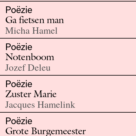
Poëzie
Ga fietsen man
Micha Hamel
Poëzie
Notenboom
Jozef Deleu
Poëzie
Zuster Marie
Jacques Hamelink
Poëzie
Grote Burgemeester