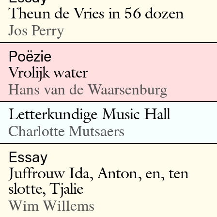
Theun de Vries in 56 dozen
Jos Perry
Poëzie
Vrolijk water
Hans van de Waarsenburg
Letterkundige Music Hall
Charlotte Mutsaers
Essay
Juffrouw Ida, Anton, en, ten
slotte, Tjalie
Wim Willems