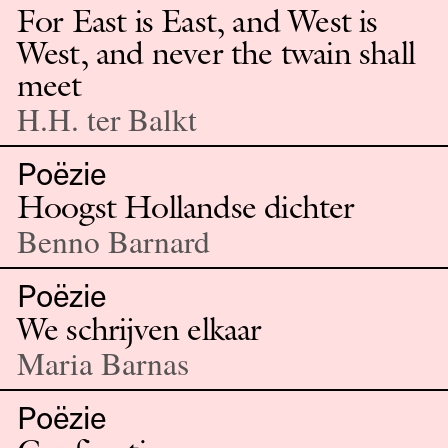
For East is East, and West is
West, and never the twain shall
meet
H.H. ter Balkt
Poëzie
Hoogst Hollandse dichter
Benno Barnard
Poëzie
We schrijven elkaar
Maria Barnas
Poëzie