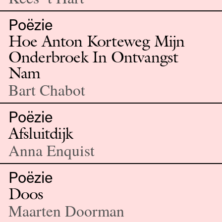
Poëzie
Hoe Anton Korteweg Mijn
Onderbroek In Ontvangst
Nam
Bart Chabot
Poëzie
Afsluitdijk
Anna Enquist
Poëzie
Doos
Maarten Doorman