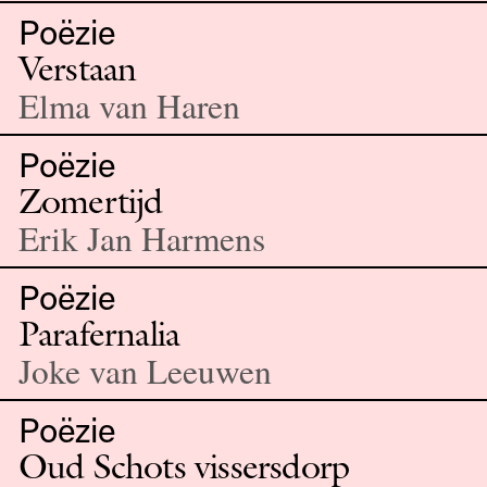
Poëzie
Verstaan
Elma van Haren
Poëzie
Zomertijd
Erik Jan Harmens
Poëzie
Parafernalia
Joke van Leeuwen
Poëzie
Oud Schots vissersdorp