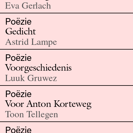
Eva Gerlach
Poëzie
Gedicht
Astrid Lampe
Poëzie
Voorgeschiedenis
Luuk Gruwez
Poëzie
Voor Anton Korteweg
Toon Tellegen
Poëzie