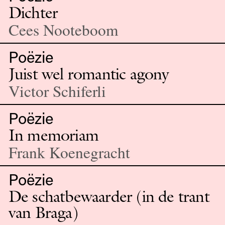
Dichter
Cees Nooteboom
Poëzie
Juist wel romantic agony
Victor Schiferli
Poëzie
In memoriam
Frank Koenegracht
Poëzie
De schatbewaarder (in de trant
van Braga)