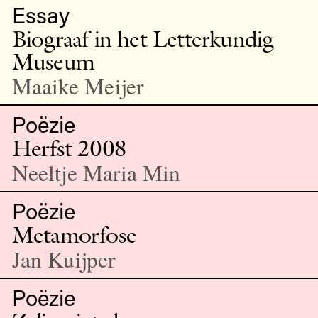
Essay
Biograaf in het Letterkundig
Museum
Maaike Meijer
Poëzie
Herfst 2008
Neeltje Maria Min
Poëzie
Metamorfose
Jan Kuijper
Poëzie