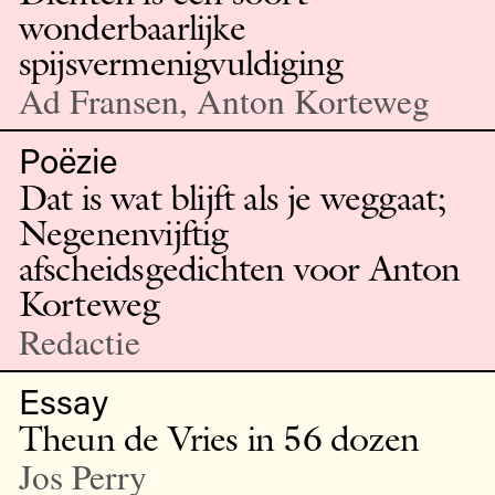
wonderbaarlijke
spijsvermenigvuldiging
Ad Fransen, Anton Korteweg
Poëzie
Dat is wat blijft als je weggaat;
Negenenvijftig
afscheidsgedichten voor Anton
Korteweg
Redactie
Essay
Theun de Vries in 56 dozen
Jos Perry