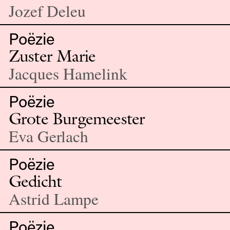
Jozef Deleu
Poëzie
Zuster Marie
Jacques Hamelink
Poëzie
Grote Burgemeester
Eva Gerlach
Poëzie
Gedicht
Astrid Lampe
Poëzie