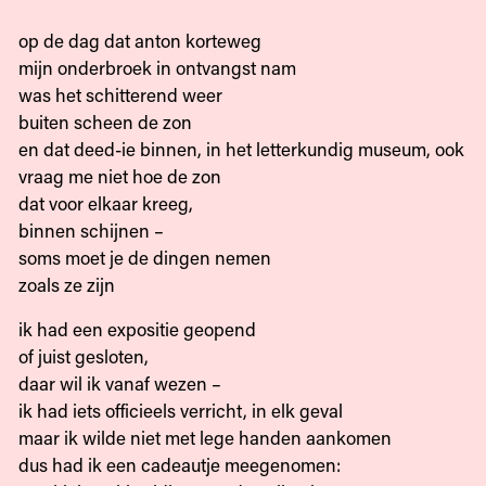
op de dag dat anton korteweg
mijn onderbroek in ontvangst nam
was het schitterend weer
buiten scheen de zon
en dat deed-ie binnen, in het letterkundig museum, ook
vraag me niet hoe de zon
dat voor elkaar kreeg,
binnen schijnen –
soms moet je de dingen nemen
zoals ze zijn
ik had een expositie geopend
of juist gesloten,
daar wil ik vanaf wezen –
ik had iets officieels verricht, in elk geval
maar ik wilde niet met lege handen aankomen
dus had ik een cadeautje meegenomen: