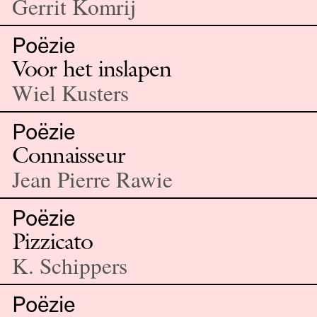
Gerrit Komrij
Poëzie
Voor het inslapen
Wiel Kusters
Poëzie
Connaisseur
Jean Pierre Rawie
Poëzie
Pizzicato
K. Schippers
Poëzie