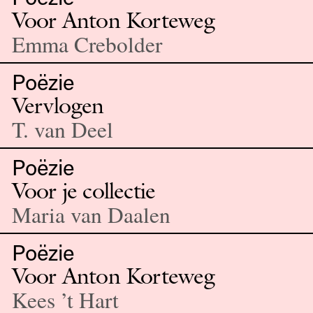
Voor Anton Korteweg
Emma Crebolder
Poëzie
Vervlogen
T. van Deel
Poëzie
Voor je collectie
Maria van Daalen
Poëzie
Voor Anton Korteweg
Kees ’t Hart