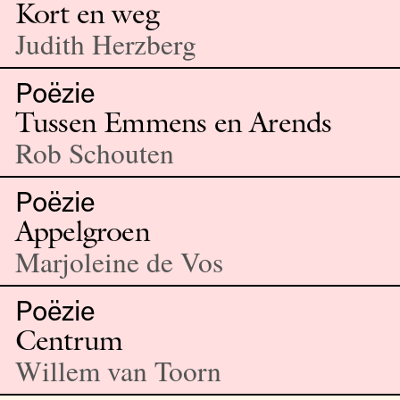
Kort en weg
Judith Herzberg
Poëzie
Tussen Emmens en Arends
Rob Schouten
Poëzie
Appelgroen
Marjoleine de Vos
Poëzie
Centrum
Willem van Toorn