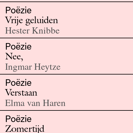
Poëzie
Vrije geluiden
Hester Knibbe
Poëzie
Nee,
Ingmar Heytze
Poëzie
Verstaan
Elma van Haren
Poëzie
Zomertijd