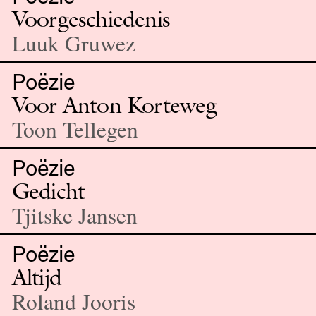
Voorgeschiedenis
Luuk Gruwez
Poëzie
Voor Anton Korteweg
Toon Tellegen
Poëzie
Gedicht
Tjitske Jansen
Poëzie
Altijd
Roland Jooris