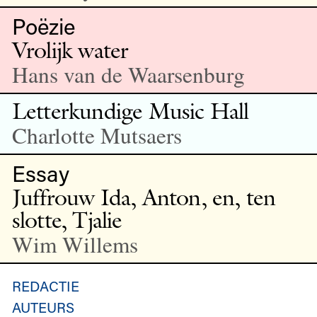
Poëzie
Vrolijk water
Hans van de Waarsenburg
Letterkundige Music Hall
Charlotte Mutsaers
Essay
Juffrouw Ida, Anton, en, ten
slotte, Tjalie
Wim Willems
REDACTIE
AUTEURS