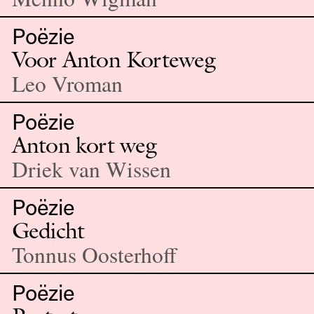
Poëzie
Voor Anton Korteweg
Leo Vroman
Poëzie
Anton kort weg
Driek van Wissen
Poëzie
Gedicht
Tonnus Oosterhoff
Poëzie