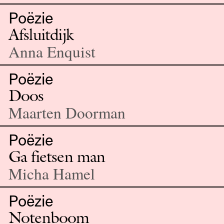
Poëzie
Afsluitdijk
Anna Enquist
Poëzie
Doos
Maarten Doorman
Poëzie
Ga fietsen man
Micha Hamel
Poëzie
Notenboom