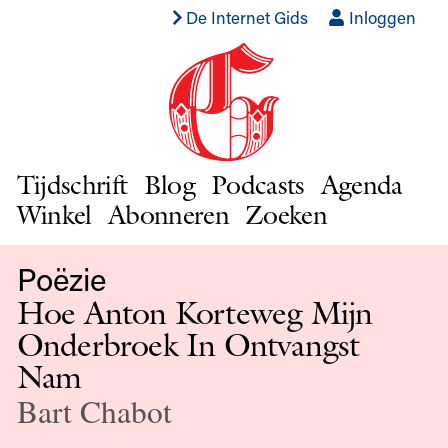
De Internet Gids
Inloggen
Tijdschrift
Blog
Podcasts
Agenda
Winkel
Abonneren
Zoeken
Poëzie
Hoe Anton Korteweg Mijn
Onderbroek In Ontvangst
Nam
Bart Chabot