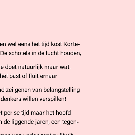
en wel eens het tijd kost Korte-
 De schotels in de lucht houden,
Je doet natuurlijk maar wat.
et past of fluit ernaar
 zei genen van belangstelling
denkers willen verspillen!
t per se tijd maar het hoofd
 de liggende jaren, een tegen-