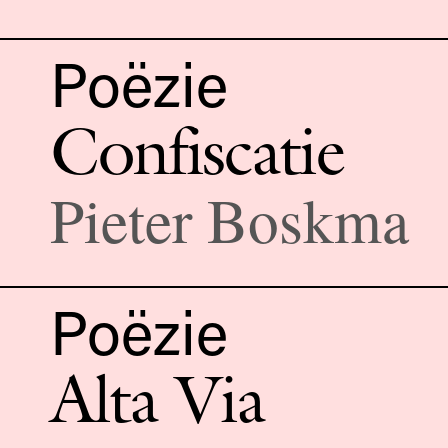
Poëzie
Confiscatie
Pieter Boskma
Poëzie
Alta Via