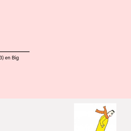
3) en Big