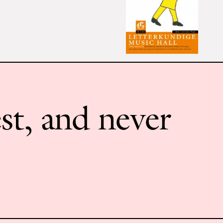
st, and never