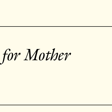
 for Mother