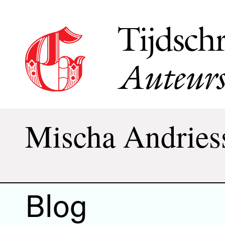
Tijdschr
Auteurs
Mischa Andries
Blog