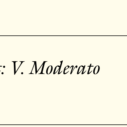
: V. Moderato