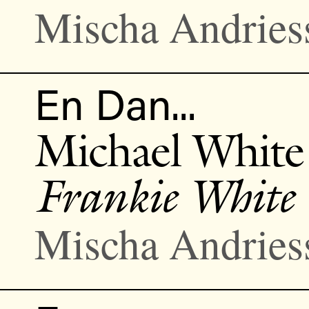
Mischa Andries
En Dan...
Michael White
Frankie White
Mischa Andries