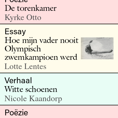
De torenkamer
Kyrke Otto
Essay
Hoe mijn vader nooit
Olympisch
zwemkampioen werd
Lotte Lentes
Verhaal
Witte schoenen
Nicole Kaandorp
Poëzie