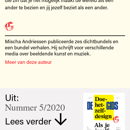
ander te bezien en jij jezelf beziet als een ander.
Mischa Andriessen publiceerde zes dichtbundels en
een bundel verhalen. Hij schrijft voor verschillende
media over beeldende kunst en muziek.
Meer van deze auteur
Uit:
Nummer 5/2020
Lees verder