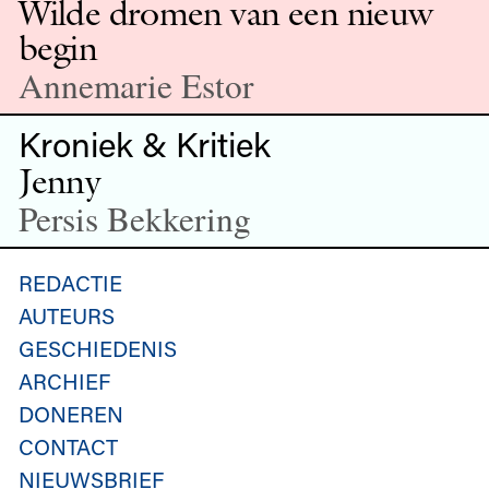
Wilde dromen van een nieuw
begin
Annemarie Estor
Kroniek & Kritiek
Jenny
Persis Bekkering
REDACTIE
AUTEURS
GESCHIEDENIS
ARCHIEF
DONEREN
CONTACT
NIEUWSBRIEF