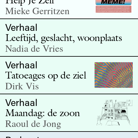
Mieke Gerritzen
Verhaal
Leeftijd, geslacht, woonplaats
Nadia de Vries
Verhaal
Tatoeages op de ziel
Dirk Vis
Verhaal
Maandag: de zoon
Raoul de Jong