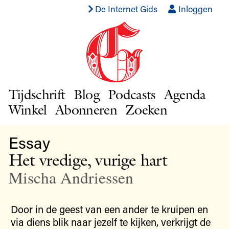
De Internet Gids
Inloggen
Tijdschrift
Blog
Podcasts
Agenda
Winkel
Abonneren
Zoeken
Essay
Het vredige, vurige hart
Mischa Andriessen
Door in de geest van een ander te kruipen en
via diens blik naar jezelf te kijken, verkrijgt de