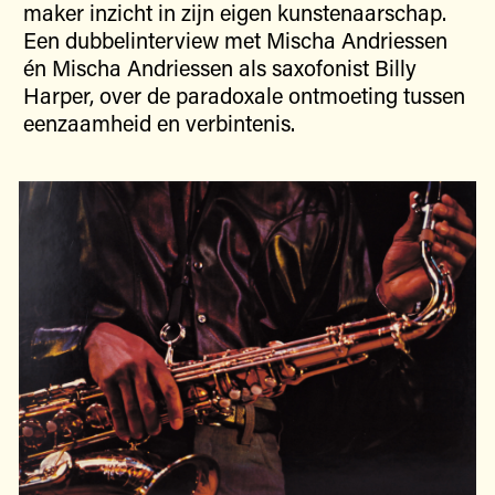
maker inzicht in zijn eigen kunstenaarschap.
Een dubbelinterview met Mischa Andriessen
én Mischa Andriessen als saxofonist Billy
Harper, over de paradoxale ontmoeting tussen
eenzaamheid en verbintenis.