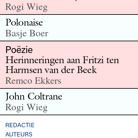
Rogi Wieg
Polonaise
Basje Boer
Poëzie
Herinneringen aan Fritzi ten
Harmsen van der Beek
Remco Ekkers
John Coltrane
Rogi Wieg
REDACTIE
AUTEURS