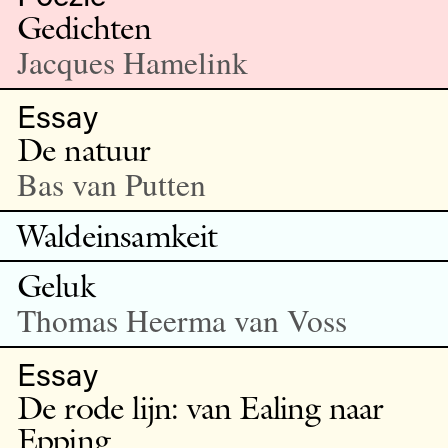
Gedichten
Jacques Hamelink
Essay
De natuur
Bas van Putten
Waldeinsamkeit
Geluk
Thomas Heerma van Voss
Essay
De rode lijn: van Ealing naar
Epping