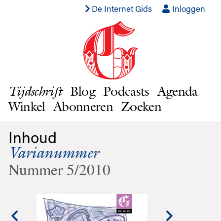
De Internet Gids
Inloggen
Blog
Podcasts
Agenda
Tijdschrift
Winkel
Abonneren
Zoeken
Inhoud
Varianummer
Nummer 5/2010