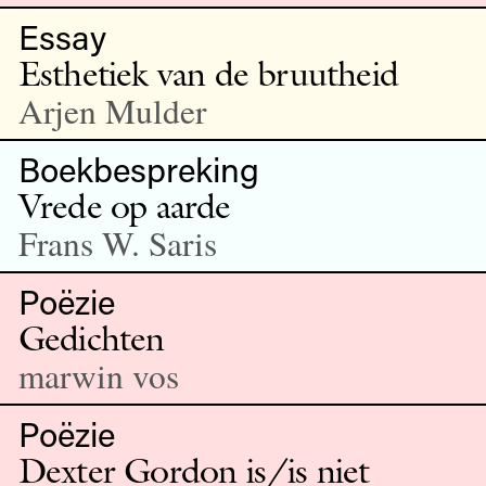
Essay
Esthetiek van de bruutheid
Arjen Mulder
Boekbespreking
Vrede op aarde
Frans W. Saris
Poëzie
Gedichten
marwin vos
Poëzie
Dexter Gordon is/is niet