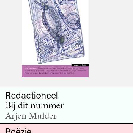
Redactioneel
Bij dit nummer
Arjen Mulder
Poëzie