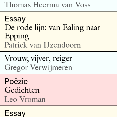
Thomas Heerma van Voss
Essay
De rode lijn: van Ealing naar
Epping
Patrick van IJzendoorn
Vrouw, vijver, reiger
Gregor Verwijmeren
Poëzie
Gedichten
Leo Vroman
Essay