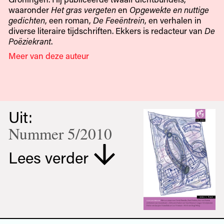
waaronder
Het gras vergeten
en
Opgewekte en nuttige
gedichten
, een roman,
De Feeëntrein
, en verhalen in
diverse literaire tijdschriften. Ekkers is redacteur van
De
Poëziekrant
.
Meer van deze auteur
Uit:
Nummer 5/2010
Lees verder