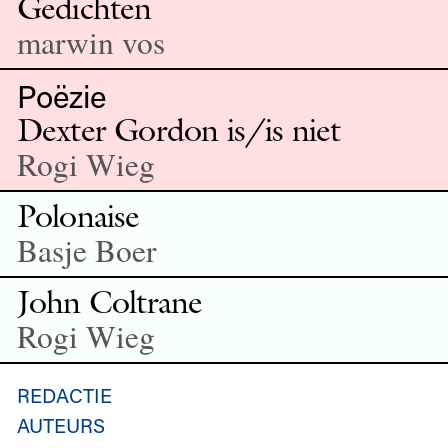
Gedichten
marwin vos
Poëzie
Dexter Gordon is/is niet
Rogi Wieg
Polonaise
Basje Boer
John Coltrane
Rogi Wieg
REDACTIE
AUTEURS