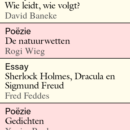
Wie leidt, wie volgt?
David Baneke
Poëzie
De natuurwetten
Rogi Wieg
Essay
Sherlock Holmes, Dracula en
Sigmund Freud
Fred Feddes
Poëzie
Gedichten