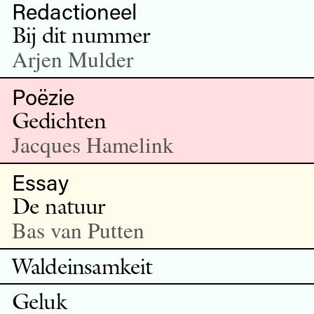
Redactioneel
Bij dit nummer
Arjen Mulder
Poëzie
Gedichten
Jacques Hamelink
Essay
De natuur
Bas van Putten
Waldeinsamkeit
Geluk