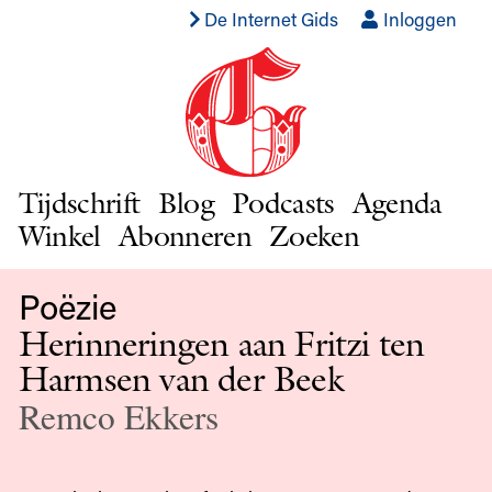
De Internet Gids
Inloggen
Tijdschrift
Blog
Podcasts
Agenda
Winkel
Abonneren
Zoeken
Poëzie
Herinneringen aan Fritzi ten
Harmsen van der Beek
Remco Ekkers