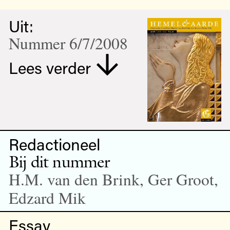
Uit:
Nummer 6/7/2008
Lees verder
Redactioneel
Bij dit nummer
H.M. van den Brink, Ger Groot,
Edzard Mik
Essay