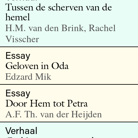
Tussen de scherven van de
hemel
H.M. van den Brink, Rachel
Visscher
Essay
Geloven in Oda
Edzard Mik
Essay
Door Hem tot Petra
A.F. Th. van der Heijden
Verhaal