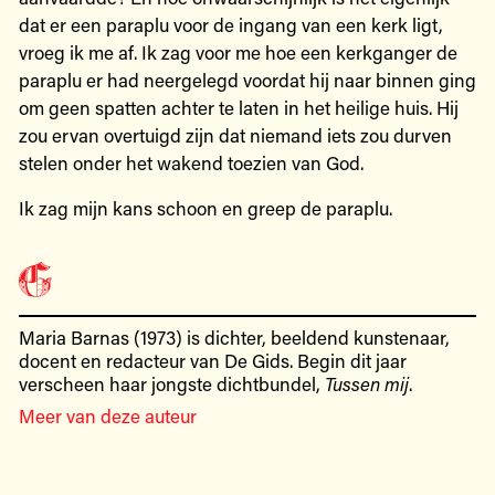
dat er een paraplu voor de ingang van een kerk ligt,
vroeg ik me af. Ik zag voor me hoe een kerkganger de
paraplu er had neergelegd voordat hij naar binnen ging
om geen spatten achter te laten in het heilige huis. Hij
zou ervan overtuigd zijn dat niemand iets zou durven
stelen onder het wakend toezien van God.
Ik zag mijn kans schoon en greep de paraplu.
Maria Barnas (1973) is dichter, beeldend kunstenaar,
docent en redacteur van De Gids. Begin dit jaar
verscheen haar jongste dichtbundel,
Tussen mij
.
Meer van deze auteur