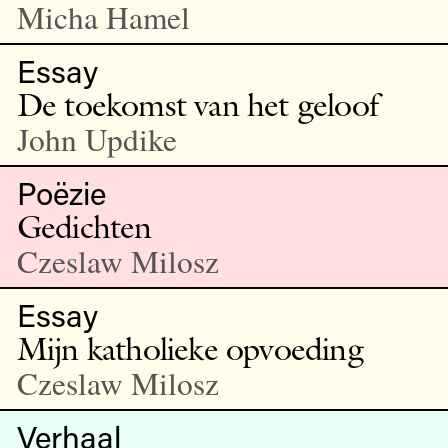
Micha Hamel
Essay
De toekomst van het geloof
John Updike
Poëzie
Gedichten
Czeslaw Milosz
Essay
Mijn katholieke opvoeding
Czeslaw Milosz
Verhaal