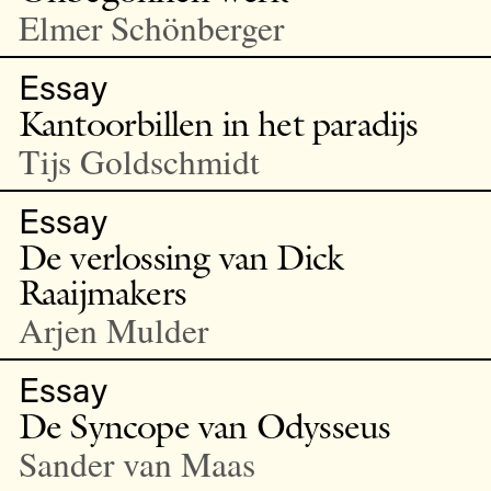
Elmer Schönberger
Essay
Kantoorbillen in het paradijs
Tijs Goldschmidt
Essay
De verlossing van Dick
Raaijmakers
Arjen Mulder
Essay
De Syncope van Odysseus
Sander van Maas