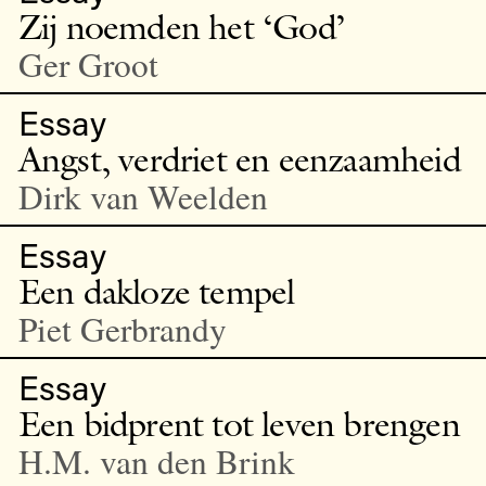
Zij noemden het ‘God’
Ger Groot
Essay
Angst, verdriet en eenzaamheid
Dirk van Weelden
Essay
Een dakloze tempel
Piet Gerbrandy
Essay
Een bidprent tot leven brengen
H.M. van den Brink