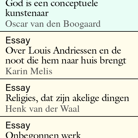
God is een conceptuele
kunstenaar
Oscar van den Boogaard
Essay
Over Louis Andriessen en de
noot die hem naar huis brengt
Karin Melis
Essay
Religies, dat zijn akelige dingen
Henk van der Waal
Essay
Onbegonnen werk