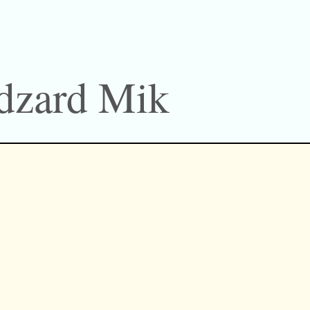
Edzard Mik