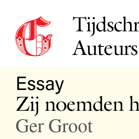
Tijdschr
Auteurs
Essay
Zij noemden h
Ger Groot